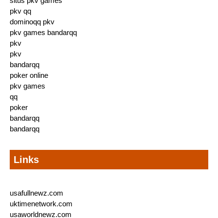
situs pkv games
pkv qq
dominoqq pkv
pkv games bandarqq
pkv
pkv
bandarqq
poker online
pkv games
qq
poker
bandarqq
bandarqq
Links
usafullnewz.com
uktimenetwork.com
usaworldnewz.com