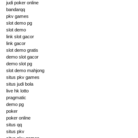
judi poker online
bandarqq
pkv games
slot demo pg
slot demo
link slot gacor
link gacor
slot demo gratis
demo slot gacor
demo slot pg
slot demo mahjong
situs pkv games
situs judi bola
live hk lotto
pragmatic
demo pg
poker
poker online
situs qq
situs pkv