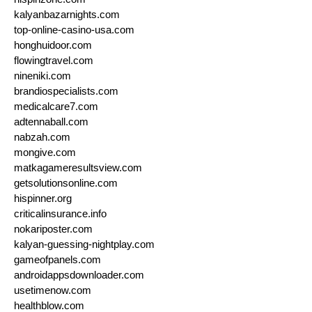
kalyanbazarnights.com
top-online-casino-usa.com
honghuidoor.com
flowingtravel.com
nineniki.com
brandiospecialists.com
medicalcare7.com
adtennaball.com
nabzah.com
mongive.com
matkagameresultsview.com
getsolutionsonline.com
hispinner.org
criticalinsurance.info
nokariposter.com
kalyan-guessing-nightplay.com
gameofpanels.com
androidappsdownloader.com
usetimenow.com
healthblow.com