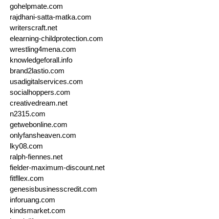
gohelpmate.com
rajdhani-satta-matka.com
writerscraft.net
elearning-childprotection.com
wrestling4mena.com
knowledgeforall.info
brand2lastio.com
usadigitalservices.com
socialhoppers.com
creativedream.net
n2315.com
getwebonline.com
onlyfansheaven.com
lky08.com
ralph-fiennes.net
fielder-maximum-discount.net
fitfllex.com
genesisbusinesscredit.com
inforuang.com
kindsmarket.com