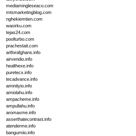
mediamingleseaco.com
mtsmarketingblog.com
nghekiemtien.com
wasirku.com
tejas24.com
poolturbo.com
prachestait.com
artforafghans.info
airvendio.info
healthexe.info
puretecx.info
tecadvance.info
aminityio.info
amiolahu.info
ampacheme.info
ampullahu.info
aromaxme.info
asserthatecontrast.info
atenderme.info
bangumiio.info