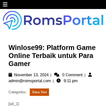
Skip
Open
to
content
Menu
Winlose99: Platform Game
Online Terbaik untuk Para
Gamer
November
November 13, 2024
0 Comment
|
|
13,
admin@romsportal.com
admin@romsportal.com
9:11 pm
|
2024
Categories:
Situs Slot
[ad_1]