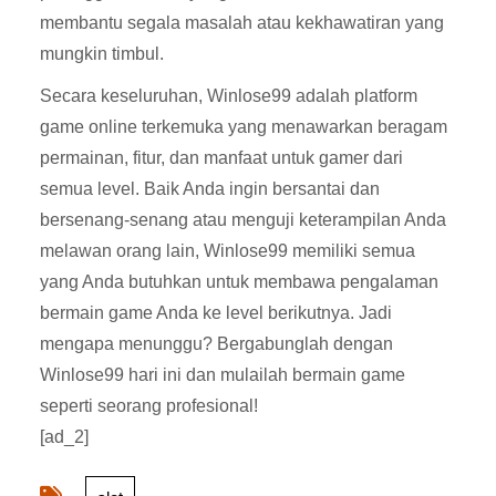
membantu segala masalah atau kekhawatiran yang
mungkin timbul.
Secara keseluruhan, Winlose99 adalah platform
game online terkemuka yang menawarkan beragam
permainan, fitur, dan manfaat untuk gamer dari
semua level. Baik Anda ingin bersantai dan
bersenang-senang atau menguji keterampilan Anda
melawan orang lain, Winlose99 memiliki semua
yang Anda butuhkan untuk membawa pengalaman
bermain game Anda ke level berikutnya. Jadi
mengapa menunggu? Bergabunglah dengan
Winlose99 hari ini dan mulailah bermain game
seperti seorang profesional!
[ad_2]