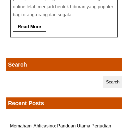
online telah menjadi bentuk hiburan yang populer
bagi orang-orang dari segala ...
Read
Read More
More
Search
Search
Recent Posts
Memahami Ahlicasino: Panduan Utama Perjudian