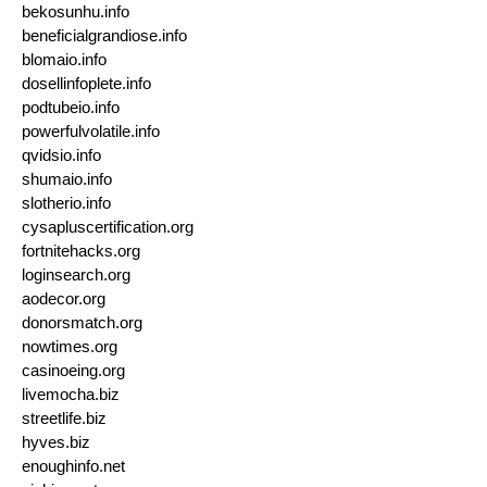
bekosunhu.info
beneficialgrandiose.info
blomaio.info
dosellinfoplete.info
podtubeio.info
powerfulvolatile.info
qvidsio.info
shumaio.info
slotherio.info
cysapluscertification.org
fortnitehacks.org
loginsearch.org
aodecor.org
donorsmatch.org
nowtimes.org
casinoeing.org
livemocha.biz
streetlife.biz
hyves.biz
enoughinfo.net