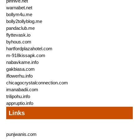
pinhive.net
warnabet.net
bollym4u.me
bolly2tollyblog.me
pandaclub.me
flyttevask.io
byhous.com
hartfordplazahotel.com
m-918kissapk.com
nabavkame.info
gakbiasa.com
iflowerhu.info
chicagocrystalconnection.com
imanabadii.com
trilipohu.info
appruptio.info
Links
punjwanis.com