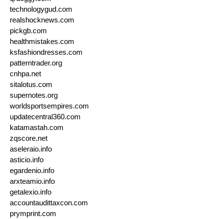
technologygud.com
realshocknews.com
pickgb.com
healthmistakes.com
ksfashiondresses.com
patterntrader.org
cnhpa.net
sitalotus.com
supernotes.org
worldsportsempires.com
updatecentral360.com
katamastah.com
zqscore.net
aseleraio.info
asticio.info
egardenio.info
arxteamio.info
getalexio.info
accountaudittaxcon.com
prymprint.com