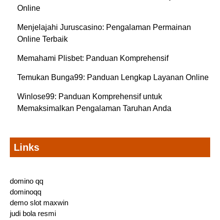
Online
Menjelajahi Juruscasino: Pengalaman Permainan
Online Terbaik
Memahami Plisbet: Panduan Komprehensif
Temukan Bunga99: Panduan Lengkap Layanan Online
Winlose99: Panduan Komprehensif untuk
Memaksimalkan Pengalaman Taruhan Anda
Links
domino qq
dominoqq
demo slot maxwin
judi bola resmi