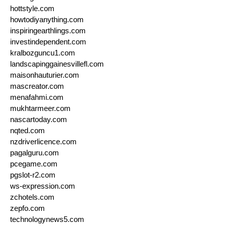
hottstyle.com
howtodiyanything.com
inspiringearthlings.com
investindependent.com
kralbozguncu1.com
landscapinggainesvillefl.com
maisonhauturier.com
mascreator.com
menafahmi.com
mukhtarmeer.com
nascartoday.com
nqted.com
nzdriverlicence.com
pagalguru.com
pcegame.com
pgslot-r2.com
ws-expression.com
zchotels.com
zepfo.com
technologynews5.com