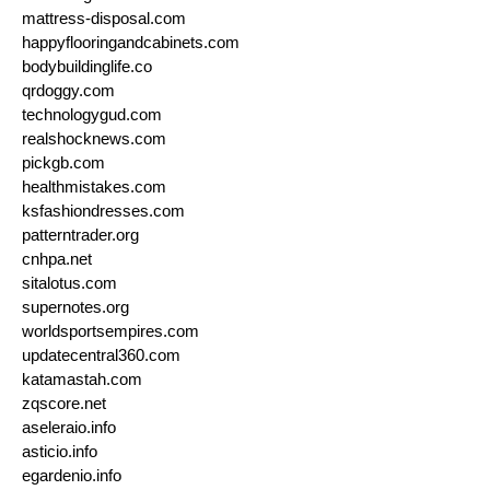
mattress-disposal.com
happyflooringandcabinets.com
bodybuildinglife.co
qrdoggy.com
technologygud.com
realshocknews.com
pickgb.com
healthmistakes.com
ksfashiondresses.com
patterntrader.org
cnhpa.net
sitalotus.com
supernotes.org
worldsportsempires.com
updatecentral360.com
katamastah.com
zqscore.net
aseleraio.info
asticio.info
egardenio.info