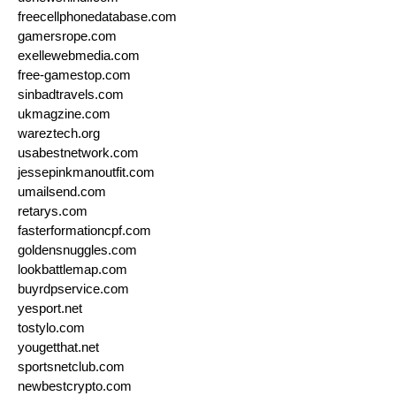
freecellphonedatabase.com
gamersrope.com
exellewebmedia.com
free-gamestop.com
sinbadtravels.com
ukmagzine.com
wareztech.org
usabestnetwork.com
jessepinkmanoutfit.com
umailsend.com
retarys.com
fasterformationcpf.com
goldensnuggles.com
lookbattlemap.com
buyrdpservice.com
yesport.net
tostylo.com
yougetthat.net
sportsnetclub.com
newbestcrypto.com