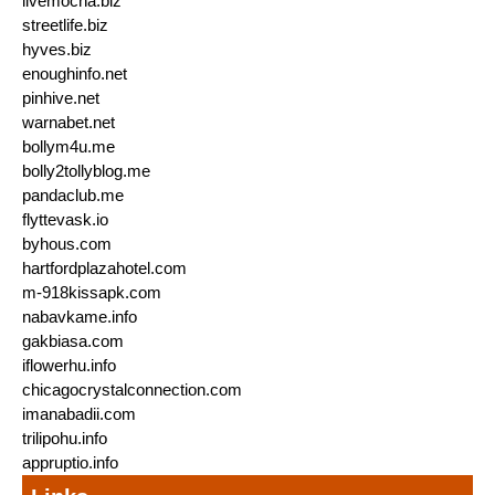
livemocha.biz
streetlife.biz
hyves.biz
enoughinfo.net
pinhive.net
warnabet.net
bollym4u.me
bolly2tollyblog.me
pandaclub.me
flyttevask.io
byhous.com
hartfordplazahotel.com
m-918kissapk.com
nabavkame.info
gakbiasa.com
iflowerhu.info
chicagocrystalconnection.com
imanabadii.com
trilipohu.info
appruptio.info