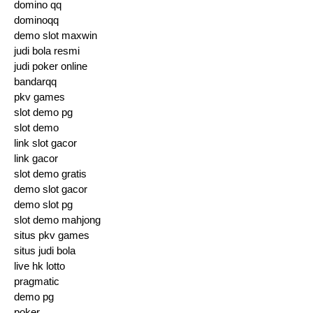
domino qq
dominoqq
demo slot maxwin
judi bola resmi
judi poker online
bandarqq
pkv games
slot demo pg
slot demo
link slot gacor
link gacor
slot demo gratis
demo slot gacor
demo slot pg
slot demo mahjong
situs pkv games
situs judi bola
live hk lotto
pragmatic
demo pg
poker