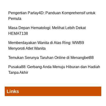
Pengertian Parlay4D: Panduan Komprehensif untuk
Pemula
Masa Depan Hematologi: Melihat Lebih Dekat
HEMAT138
Memberdayakan Wanita di Atas Ring: WWB9
Menyoroti Atlet Wanita
Temukan Serunya Taruhan Online di Menangbet88
Pusaka88: Gerbang Anda Menuju Hiburan dan Hadiah
Tanpa Akhir
Links