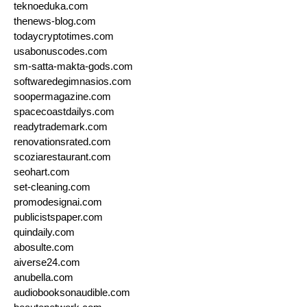
teknoeduka.com
thenews-blog.com
todaycryptotimes.com
usabonuscodes.com
sm-satta-makta-gods.com
softwaredegimnasios.com
soopermagazine.com
spacecoastdailys.com
readytrademark.com
renovationsrated.com
scoziarestaurant.com
seohart.com
set-cleaning.com
promodesignai.com
publicistspaper.com
quindaily.com
abosulte.com
aiverse24.com
anubella.com
audiobooksonaudible.com