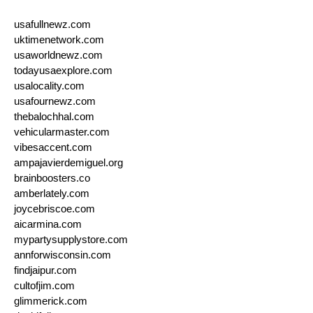
usafullnewz.com
uktimenetwork.com
usaworldnewz.com
todayusaexplore.com
usalocality.com
usafournewz.com
thebalochhal.com
vehicularmaster.com
vibesaccent.com
ampajavierdemiguel.org
brainboosters.co
amberlately.com
joycebriscoe.com
aicarmina.com
mypartysupplystore.com
annforwisconsin.com
findjaipur.com
cultofjim.com
glimmerick.com