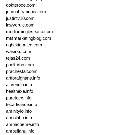
dokteroce.com
journal-francais.com
justintv10.com
lawyerule.com
mediamingleseaco.com
mtsmarketingblog.com
nghekiemtien.com
wasirku.com
tejas24.com
poolturbo.com
prachestait.com
artforafghans.info
airvendio.info
healthexe.info
puretecx.info
tecadvance.info
aminityio.info
amiolahu.info
ampacheme.info
ampullahu.info