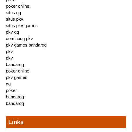
poker online
situs qq
situs pkv
situs pkv games
pkv qq
dominoqq pkv
pkv games bandarqq
pkv
pkv
bandarqq
poker online
pkv games
qq
poker
bandarqq
bandarqq
Links