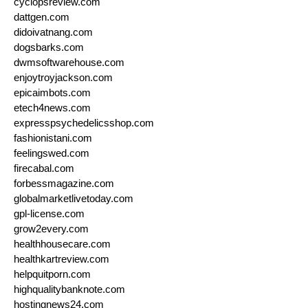
cyclopsreview.com
dattgen.com
didoivatnang.com
dogsbarks.com
dwmsoftwarehouse.com
enjoytroyjackson.com
epicaimbots.com
etech4news.com
expresspsychedelicsshop.com
fashionistani.com
feelingswed.com
firecabal.com
forbessmagazine.com
globalmarketlivetoday.com
gpl-license.com
grow2every.com
healthhousecare.com
healthkartreview.com
helpquitporn.com
highqualitybanknote.com
hostingnews24.com