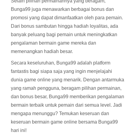
Selain pilihan permainannya yang beragam,
Bunga99 juga menawarkan berbagai bonus dan
promosi yang dapat dimanfaatkan oleh para pemain.
Dari bonus sambutan hingga hadiah loyalitas, ada
banyak peluang bagi pemain untuk meningkatkan
pengalaman bermain game mereka dan
memenangkan hadiah besar.
Secara keseluruhan, Bunga99 adalah platform
fantastis bagi siapa saja yang ingin menjelajahi
dunia game online yang menarik. Dengan antarmuka
yang ramah pengguna, beragam pilihan permainan,
dan bonus besar, Bunga99 memberikan pengalaman
bermain terbaik untuk pemain dari semua level. Jadi
mengapa menunggu? Temukan keseruan dan
keseruan bermain game online bersama Bunga99
hari ini!