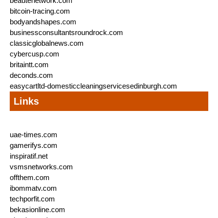
beautenetwork.com
bitcoin-tracing.com
bodyandshapes.com
businessconsultantsroundrock.com
classicglobalnews.com
cybercusp.com
britaintt.com
deconds.com
easycartltd-domesticcleaningservicesedinburgh.com
Links
uae-times.com
gamerifys.com
inspiratif.net
vsmsnetworks.com
offthem.com
ibommatv.com
techporfit.com
bekasionline.com