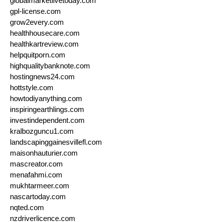
globalmarketlivetoday.com
gpl-license.com
grow2every.com
healthhousecare.com
healthkartreview.com
helpquitporn.com
highqualitybanknote.com
hostingnews24.com
hottstyle.com
howtodiyanything.com
inspiringearthlings.com
investindependent.com
kralbozguncu1.com
landscapinggainesvillefl.com
maisonhauturier.com
mascreator.com
menafahmi.com
mukhtarmeer.com
nascartoday.com
nqted.com
nzdriverlicence.com