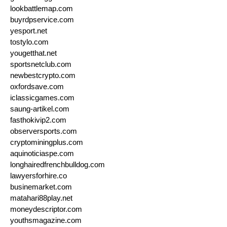
lookbattlemap.com
buyrdpservice.com
yesport.net
tostylo.com
yougetthat.net
sportsnetclub.com
newbestcrypto.com
oxfordsave.com
iclassicgames.com
saung-artikel.com
fasthokivip2.com
observersports.com
cryptominingplus.com
aquinoticiaspe.com
longhairedfrenchbulldog.com
lawyersforhire.co
businemarket.com
matahari88play.net
moneydescriptor.com
youthsmagazine.com