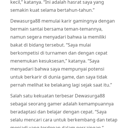
kecil,” katanya. “Ini adalah hasrat saya yang
semakin kuat selama bertahun-tahun.”
Dewasurga88 memulai karir gamingnya dengan
bermain santai bersama teman-temannya,
namun segera menyadari bahwa ia memiliki
bakat di bidang tersebut. “Saya mulai
berkompetisi di turnamen dan dengan cepat
menemukan kesuksesan,” katanya. “Saya
menyadari bahwa saya mempunyai potensi
untuk berkarir di dunia game, dan saya tidak
pernah melihat ke belakang lagi sejak saat itu.”
Salah satu kekuatan terbesar Dewasurga88
sebagai seorang gamer adalah kemampuannya
beradaptasi dan belajar dengan cepat. “Saya
selalu mencari cara untuk berkembang dan tetap
menjadi yang terdepan dalam persaingan,”