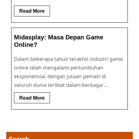
Read
Read More
More
Midasplay: Masa Depan Game
Online?
Dalam beberapa tahun terakhir, industri game
online telah mengalami pertumbuhan
eksponensial, dengan jutaan pemain di
seluruh dunia terlibat dalam berbagai ...
Read
Read More
More
Search