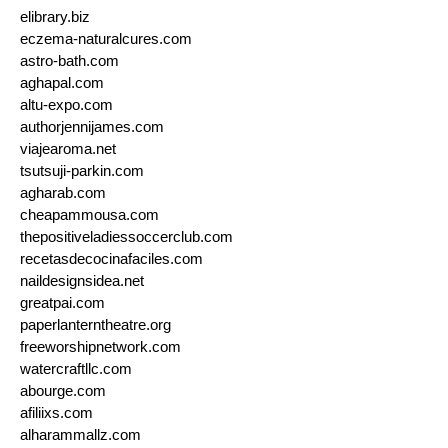
elibrary.biz
eczema-naturalcures.com
astro-bath.com
aghapal.com
altu-expo.com
authorjennijames.com
viajearoma.net
tsutsuji-parkin.com
agharab.com
cheapammousa.com
thepositiveladiessoccerclub.com
recetasdecocinafaciles.com
naildesignsidea.net
greatpai.com
paperlanterntheatre.org
freeworshipnetwork.com
watercraftllc.com
abourge.com
afiliixs.com
alharammallz.com