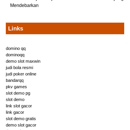
Mendebarkan
Links
domino qq
dominoqq
demo slot maxwin
judi bola resmi
judi poker online
bandarqq
pkv games
slot demo pg
slot demo
link slot gacor
link gacor
slot demo gratis
demo slot gacor