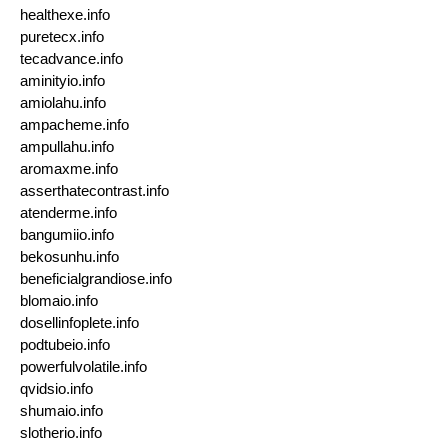
healthexe.info
puretecx.info
tecadvance.info
aminityio.info
amiolahu.info
ampacheme.info
ampullahu.info
aromaxme.info
asserthatecontrast.info
atenderme.info
bangumiio.info
bekosunhu.info
beneficialgrandiose.info
blomaio.info
dosellinfoplete.info
podtubeio.info
powerfulvolatile.info
qvidsio.info
shumaio.info
slotherio.info