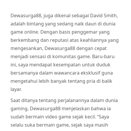
Dewasurga88, juga dikenal sebagai David Smith,
adalah bintang yang sedang naik daun di dunia
game online. Dengan basis penggemar yang
berkembang dan reputasi atas keahliannya yang
mengesankan, Dewasurga88 dengan cepat
menjadi sensasi di komunitas game. Baru-baru
ini, saya mendapat kesempatan untuk duduk
bersamanya dalam wawancara eksklusif guna
mengetahui lebih banyak tentang pria di balik
layar.
Saat ditanya tentang perjalanannya dalam dunia
gaming, Dewasurga88 menjelaskan bahwa ia
sudah bermain video game sejak kecil. “Saya
selalu suka bermain game, sejak saya masih