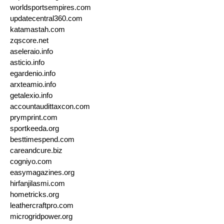
worldsportsempires.com
updatecentral360.com
katamastah.com
zqscore.net
aseleraio.info
asticio.info
egardenio.info
arxteamio.info
getalexio.info
accountaudittaxcon.com
prymprint.com
sportkeeda.org
besttimespend.com
careandcure.biz
cogniyo.com
easymagazines.org
hirfanjilasmi.com
hometricks.org
leathercraftpro.com
microgridpower.org