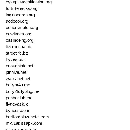
cysapluscertification.org
fortnitehacks.org
loginsearch.org
aodecor.org
donorsmatch.org
nowtimes.org
casinoeing.org
livemocha.biz
streetlife.biz
hyves.biz
enoughinfo.net
pinhive.net
warnabet.net
bollym4u.me
bolly2tollyblog.me
pandaclub.me
flyttevask.io
byhous.com
hartfordplazahotel.com
m-918kissapk.com
nabavkame.info