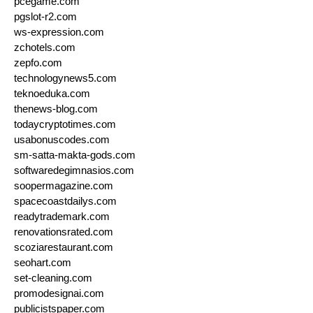
pcegame.com
pgslot-r2.com
ws-expression.com
zchotels.com
zepfo.com
technologynews5.com
teknoeduka.com
thenews-blog.com
todaycryptotimes.com
usabonuscodes.com
sm-satta-makta-gods.com
softwaredegimnasios.com
soopermagazine.com
spacecoastdailys.com
readytrademark.com
renovationsrated.com
scoziarestaurant.com
seohart.com
set-cleaning.com
promodesignai.com
publicistspaper.com