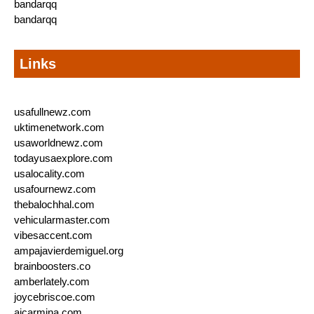
bandarqq
bandarqq
Links
usafullnewz.com
uktimenetwork.com
usaworldnewz.com
todayusaexplore.com
usalocality.com
usafournewz.com
thebalochhal.com
vehicularmaster.com
vibesaccent.com
ampajavierdemiguel.org
brainboosters.co
amberlately.com
joycebriscoe.com
aicarmina.com