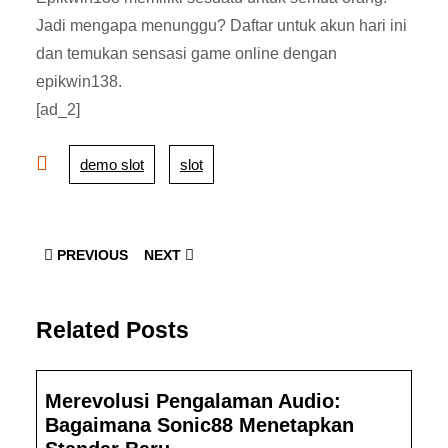
Jadi mengapa menunggu? Daftar untuk akun hari ini
dan temukan sensasi game online dengan
epikwin138.
[ad_2]
demo slot
slot
Post
navigation
Previous
Next
PREVIOUS
NEXT
post:
post:
Related Posts
Merevolusi Pengalaman Audio:
Bagaimana Sonic88 Menetapkan