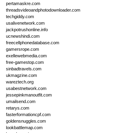
pertamaskre.com
threadsvideoandphotodownloader.com
techgiddy.com
usalivenetwork.com
jackpotrushonline.info
ucnewshindi.com
freecellphonedatabase.com
gamersrope.com
exellewebmedia.com
free-gamestop.com
sinbadtravels.com
ukmagzine.com
wareztech.org
usabestnetwork.com
jessepinkmanoutfit.com
umailsend.com
retarys.com
fasterformationcpf.com
goldensnuggles.com
lookbattlemap.com