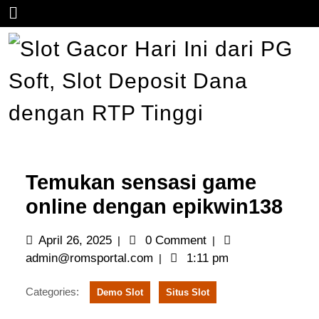
Skip
Open
to
content
Menu
Temukan sensasi game
online dengan epikwin138
April
April 26, 2025
0 Comment
|
|
26,
admin@romsportal.com
admin@romsportal.com
1:11 pm
|
2025
Categories:
Demo Slot
Situs Slot