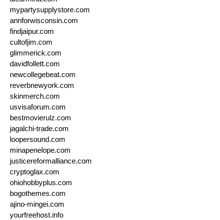
mypartysupplystore.com
annforwisconsin.com
findjaipur.com
cultofjim.com
glimmerick.com
davidfollett.com
newcollegebeat.com
reverbnewyork.com
skinmerch.com
usvisaforum.com
bestmovierulz.com
jagalchi-trade.com
loopersound.com
minapenelope.com
justicereformalliance.com
cryptoglax.com
ohiohobbyplus.com
bogothemes.com
ajino-mingei.com
yourfreehost.info