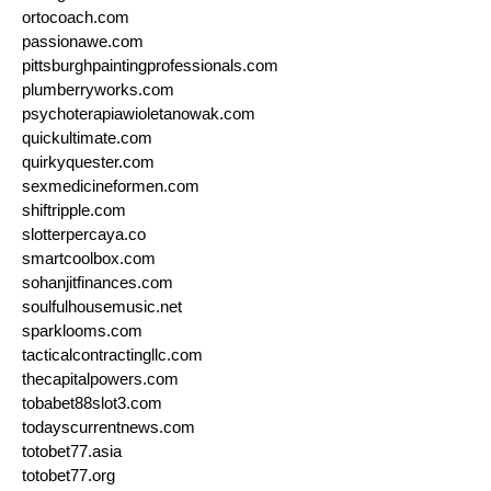
ortocoach.com
passionawe.com
pittsburghpaintingprofessionals.com
plumberryworks.com
psychoterapiawioletanowak.com
quickultimate.com
quirkyquester.com
sexmedicineformen.com
shiftripple.com
slotterpercaya.co
smartcoolbox.com
sohanjitfinances.com
soulfulhousemusic.net
sparklooms.com
tacticalcontractingllc.com
thecapitalpowers.com
tobabet88slot3.com
todayscurrentnews.com
totobet77.asia
totobet77.org