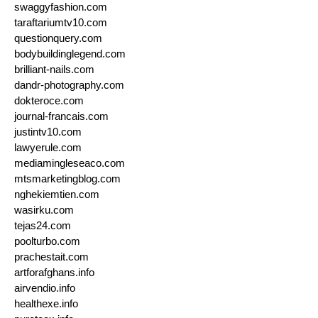
swaggyfashion.com
taraftariumtv10.com
questionquery.com
bodybuildinglegend.com
brilliant-nails.com
dandr-photography.com
dokteroce.com
journal-francais.com
justintv10.com
lawyerule.com
mediamingleseaco.com
mtsmarketingblog.com
nghekiemtien.com
wasirku.com
tejas24.com
poolturbo.com
prachestait.com
artforafghans.info
airvendio.info
healthexe.info