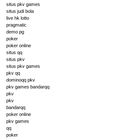
situs pkv games
situs judi bola
live hk lotto
pragmatic
demo pg
poker
poker online
situs qq
situs pkv
situs pkv games
pkv qq
dominoqq pkv
pkv games bandarqq
pkv
pkv
bandarqq
poker online
pkv games
qq
poker