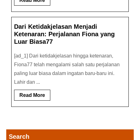
Read More
More
Dari Ketidakjelasan Menjadi
Ketenaran: Perjalanan Fiona yang
Luar Biasa77
[ad_1] Dari ketidakjelasan hingga ketenaran,
Fiona77 telah mengalami salah satu perjalanan
paling luar biasa dalam ingatan baru-baru ini.
Lahir dan ...
Read
Read More
More
Search