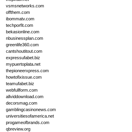
vsmsnetworks.com
offthem.com
ibommatv.com
techporfit.com
bekasionline.com
nbusinessplan.com
greenlife360.com
cantshoutitout.com
expressufabet.biz
mypuertoplata.net
thepioneerxpress.com
howtofixissue.com
teamufabet.biz
webfullform.com
allviddownload.com
decorsmag.com
gamblingcasinonews.com
universitiesofamerica.net
progameofbrands.com
qbreview.org