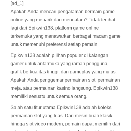
[ad_1]
Apakah Anda mencari pengalaman bermain game
online yang menarik dan mendalam? Tidak terlihat
lagi dari Epikwin138, platform game online
terkemuka yang menawarkan berbagai macam game
untuk memenuhi preferensi setiap pemain.
Epikwin138 adalah pilihan populer di kalangan
gamer untuk antarmuka yang ramah pengguna,
grafik berkualitas tinggi, dan gameplay yang mulus.
Apakah Anda penggemar permainan slot, permainan
meja, atau permainan kasino langsung, Epikwin138
memiliki sesuatu untuk semua orang.
Salah satu fitur utama Epikwin138 adalah koleksi
permainan slot yang luas. Dari mesin buah klasik
hingga slot video modern, pemain dapat memilih dari