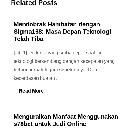
Related Posts
Mendobrak Hambatan dengan
Sigma168: Masa Depan Teknologi
Telah Tiba
[ad_1] Di dunia yang serba cepat saat ini,
teknologi berkembang dengan kecepatan yang
belum pernah terjadi sebelumnya. Dari
kecerdasan buatan ...
Read
Read More
More
Menguraikan Manfaat Menggunakan
s78bet untuk Judi Online