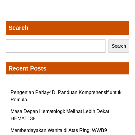
Search
Search
Recent Posts
Pengertian Parlay4D: Panduan Komprehensif untuk
Pemula
Masa Depan Hematologi: Melihat Lebih Dekat
HEMAT138
Memberdayakan Wanita di Atas Ring: WWB9