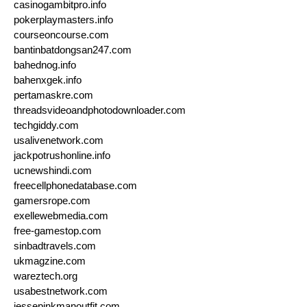
casinogambitpro.info
pokerplaymasters.info
courseoncourse.com
bantinbatdongsan247.com
bahednog.info
bahenxgek.info
pertamaskre.com
threadsvideoandphotodownloader.com
techgiddy.com
usalivenetwork.com
jackpotrushonline.info
ucnewshindi.com
freecellphonedatabase.com
gamersrope.com
exellewebmedia.com
free-gamestop.com
sinbadtravels.com
ukmagzine.com
wareztech.org
usabestnetwork.com
jessepinkmanoutfit.com