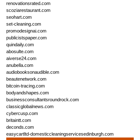
renovationsrated.com
scoziarestaurant.com
seohart.com
set-cleaning.com
promodesignai.com
publicistspaper.com
quindaily.com
abosulte.com
aiverse24.com
anubella.com
audiobooksonaudible.com
beautenetwork.com
bitcoin-tracing.com
bodyandshapes.com
businessconsultantsroundrock.com
classicglobalnews.com
cybercusp.com
britaintt.com
deconds.com
easycartltd-domesticcleaningservicesedinburgh.com