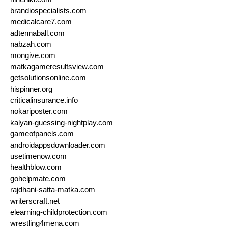
brandiospecialists.com
medicalcare7.com
adtennaball.com
nabzah.com
mongive.com
matkagameresultsview.com
getsolutionsonline.com
hispinner.org
criticalinsurance.info
nokariposter.com
kalyan-guessing-nightplay.com
gameofpanels.com
androidappsdownloader.com
usetimenow.com
healthblow.com
gohelpmate.com
rajdhani-satta-matka.com
writerscraft.net
elearning-childprotection.com
wrestling4mena.com