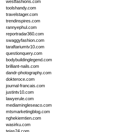
westfashions.com
toolshandy.com
travelstager.com
trendinspires.com
rannyephul.com
reportradar360.com
swaggyfashion.com
taraftariumtv10.com
questionquery.com
bodybuildinglegend.com
brilliant-nails.com
dandr-photography.com
dokteroce.com
journal-francais.com
justintv10.com
lawyerule.com
mediamingleseaco.com
mtsmarketingblog.com
nghekiemtien.com
wasirku.com
tejas24.com