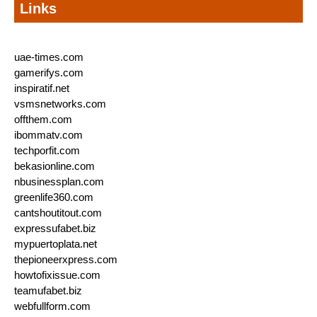
Links
uae-times.com
gamerifys.com
inspiratif.net
vsmsnetworks.com
offthem.com
ibommatv.com
techporfit.com
bekasionline.com
nbusinessplan.com
greenlife360.com
cantshoutitout.com
expressufabet.biz
mypuertoplata.net
thepioneerxpress.com
howtofixissue.com
teamufabet.biz
webfullform.com