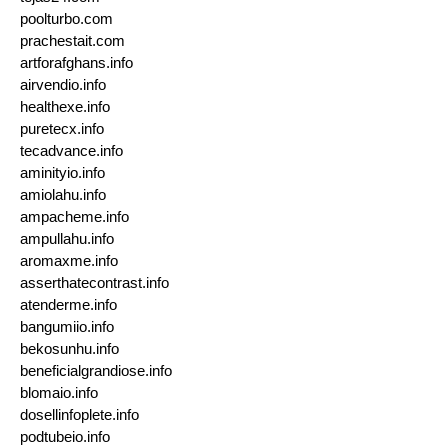
poolturbo.com
prachestait.com
artforafghans.info
airvendio.info
healthexe.info
puretecx.info
tecadvance.info
aminityio.info
amiolahu.info
ampacheme.info
ampullahu.info
aromaxme.info
asserthatecontrast.info
atenderme.info
bangumiio.info
bekosunhu.info
beneficialgrandiose.info
blomaio.info
dosellinfoplete.info
podtubeio.info