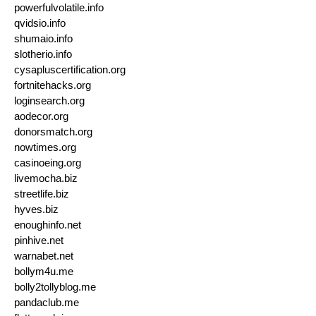
powerfulvolatile.info
qvidsio.info
shumaio.info
slotherio.info
cysapluscertification.org
fortnitehacks.org
loginsearch.org
aodecor.org
donorsmatch.org
nowtimes.org
casinoeing.org
livemocha.biz
streetlife.biz
hyves.biz
enoughinfo.net
pinhive.net
warnabet.net
bollym4u.me
bolly2tollyblog.me
pandaclub.me