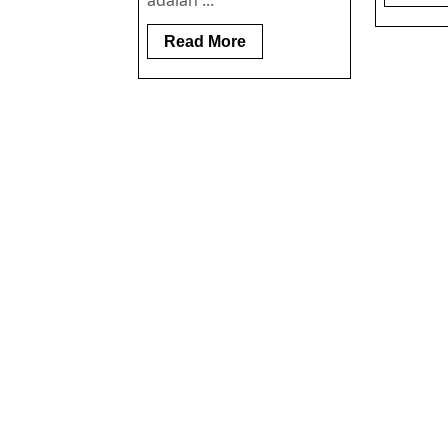
Read
Read More
More