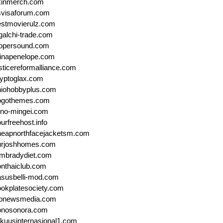
kinmerch.com
svisaforum.com
estmovierulz.com
galchi-trade.com
oopersound.com
inapenelope.com
sticereformalliance.com
ryptoglax.com
hiohobbyplus.com
ogothemes.com
ino-mingei.com
urfreehost.info
heapnorthfacejacketsm.com
urjoshhomes.com
ombradydiet.com
onthaiclub.com
asusbelli-mod.com
ookplatesociety.com
ebnewsmedia.com
onosonora.com
nkuusinternasional1.com