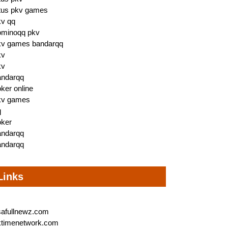
itus pkv games
kv qq
ominoqq pkv
kv games bandarqq
kv
kv
andarqq
ker online
kv games
q
oker
andarqq
andarqq
Links
safullnewz.com
ktimenetwork.com