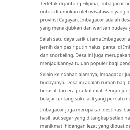
Terletak di jantung Filipina, Imbagaco
untuk ditemukan oleh wisatawan yang men
provinsi Cagayan, Imbagacor adalah des
yang menakjubkan dan warisan budaya 
Salah satu daya tarik utama Imbagacor a
jernih dan pasir putih halus, pantai di 
dan snorkeling. Desa ini juga merupaka
menjadikannya tujuan populer bagi pen
Selain keindahan alamnya, Imbagacor ju
budayanya. Desa ini adalah rumah bagi 
berasal dari era pra-kolonial. Pengunjun
belajar tentang suku asli yang pernah m
Imbagacor juga merupakan destinasi bagu
hasil laut segar yang ditangkap setiap 
menikmati hidangan lezat yang dibuat de