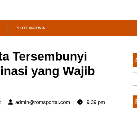
SLOT MAXWIN
a Tersembunyi
inasi yang Wajib
admin@romsportal.com
t
admin@romsportal.com
9:39 pm
|
|