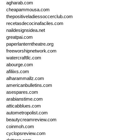
agharab.com
cheapammousa.com
thepositiveladiessoccerclub.com
recetasdecocinafaciles.com
naildesignsidea.net
greatpai.com
paperlanterntheatre.org
freeworshipnetwork.com
watercraftllc.com
abourge.com
afiliixs.com
alharammallz.com
americanbulletins.com
asespares.com
arabianstime.com
atticabblues.com
autometropolist.com
beautycreamreview.com
coinmoh.com
cyclopsreview.com