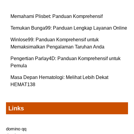
Memahami Plisbet: Panduan Komprehensif
Temukan Bunga99: Panduan Lengkap Layanan Online
Winlose99: Panduan Komprehensif untuk
Memaksimalkan Pengalaman Taruhan Anda
Pengertian Parlay4D: Panduan Komprehensif untuk
Pemula
Masa Depan Hematologi: Melihat Lebih Dekat
HEMAT138
Links
domino qq