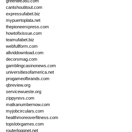
greenlife360.com
cantshoutitout.com
expressufabet.biz
mypuertoplata.net
thepioneerxpress.com
howtofixissue.com
teamufabet.biz
webfullform.com
allviddownload.com
decorsmag.com
gamblingcasinonews.com
universitiesofamerica.net
progameofbrands.com
qbreview.org
servicewueste.org
zippyrevs.com
matkanumbernow.com
myjobcirculars.com
healthmoreoverfitness.com
topslotxgames.com
routerloggnet.net