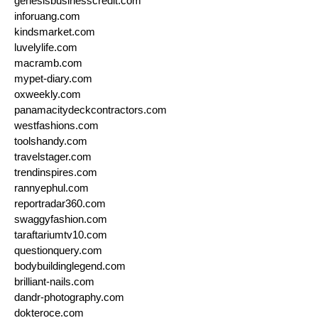
genesisbusinesscredit.com
inforuang.com
kindsmarket.com
luvelylife.com
macramb.com
mypet-diary.com
oxweekly.com
panamacitydeckcontractors.com
westfashions.com
toolshandy.com
travelstager.com
trendinspires.com
rannyephul.com
reportradar360.com
swaggyfashion.com
taraftariumtv10.com
questionquery.com
bodybuildinglegend.com
brilliant-nails.com
dandr-photography.com
dokteroce.com