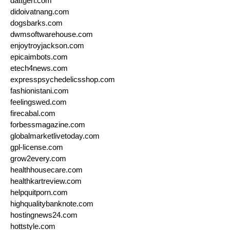
dattgen.com
didoivatnang.com
dogsbarks.com
dwmsoftwarehouse.com
enjoytroyjackson.com
epicaimbots.com
etech4news.com
expresspsychedelicsshop.com
fashionistani.com
feelingswed.com
firecabal.com
forbessmagazine.com
globalmarketlivetoday.com
gpl-license.com
grow2every.com
healthhousecare.com
healthkartreview.com
helpquitporn.com
highqualitybanknote.com
hostingnews24.com
hottstyle.com