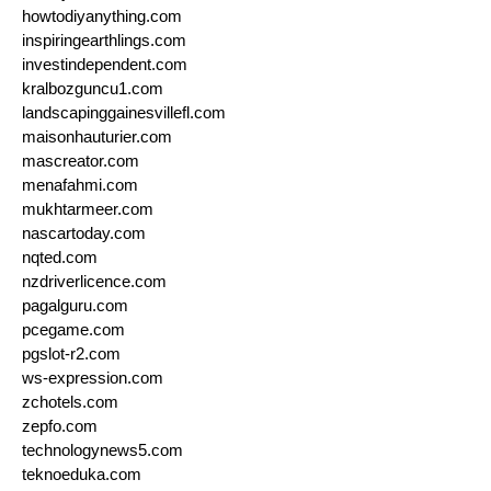
howtodiyanything.com
inspiringearthlings.com
investindependent.com
kralbozguncu1.com
landscapinggainesvillefl.com
maisonhauturier.com
mascreator.com
menafahmi.com
mukhtarmeer.com
nascartoday.com
nqted.com
nzdriverlicence.com
pagalguru.com
pcegame.com
pgslot-r2.com
ws-expression.com
zchotels.com
zepfo.com
technologynews5.com
teknoeduka.com