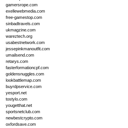
gamersrope.com
exellewebmedia.com
free-gamestop.com
sinbadtravels.com
ukmagzine.com
wareztech.org
usabestnetwork.com
jessepinkmanoutfit.com
umailsend.com
retarys.com
fasterformationcpf.com
goldensnuggles.com
lookbattlemap.com
buyrdpservice.com
yesport.net
tostylo.com
yougetthat.net
sportsnetclub.com
newbestcrypto.com
oxfordsave.com