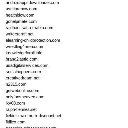
androidappsdownloader.com
usetimenow.com
healthblow.com
gohelpmate.com
rajdhani-satta-matka.com
writerscraft.net
elearning-childprotection.com
wrestling4mena.com
knowledgeforall.info
brand2lastio.com
usadigitalservices.com
socialhoppers.com
creativedream.net
n2315.com
getwebonline.com
onlyfansheaven.com
lky08.com
ralph-fiennes.net
fielder-maximum-discount.net
fitfllex.com