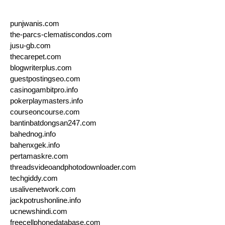
punjwanis.com
the-parcs-clematiscondos.com
jusu-gb.com
thecarepet.com
blogwriterplus.com
guestpostingseo.com
casinogambitpro.info
pokerplaymasters.info
courseoncourse.com
bantinbatdongsan247.com
bahednog.info
bahenxgek.info
pertamaskre.com
threadsvideoandphotodownloader.com
techgiddy.com
usalivenetwork.com
jackpotrushonline.info
ucnewshindi.com
freecellphonedatabase.com