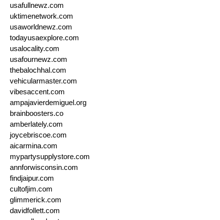
usafullnewz.com
uktimenetwork.com
usaworldnewz.com
todayusaexplore.com
usalocality.com
usafournewz.com
thebalochhal.com
vehicularmaster.com
vibesaccent.com
ampajavierdemiguel.org
brainboosters.co
amberlately.com
joycebriscoe.com
aicarmina.com
mypartysupplystore.com
annforwisconsin.com
findjaipur.com
cultofjim.com
glimmerick.com
davidfollett.com