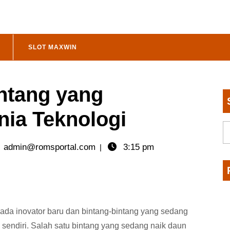
SLOT MAXWIN
ntang yang
nia Teknologi
admin@romsportal.com
admin@romsportal.com
3:15 pm
|
u ada inovator baru dan bintang-bintang yang sedang
sendiri. Salah satu bintang yang sedang naik daun