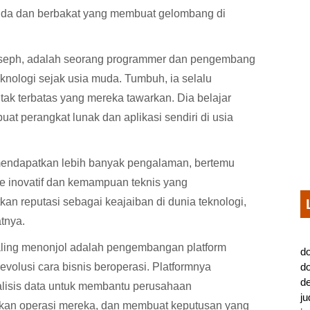
uda dan berbakat yang membuat gelombang di
oseph, adalah seorang programmer dan pengembang
knologi sejak usia muda. Tumbuh, ia selalu
ak terbatas yang mereka tawarkan. Dia belajar
t perangkat lunak dan aplikasi sendiri di usia
mendapatkan lebih banyak pengalaman, bertemu
de inovatif dan kemampuan teknis yang
n reputasi sebagai keajaiban di dunia teknologi,
tnya.
aling menonjol adalah pengembangan platform
d
volusi cara bisnis beroperasi. Platformnya
d
d
isis data untuk membantu perusahaan
ju
gkan operasi mereka, dan membuat keputusan yang