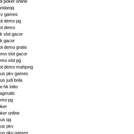
di poker online
andarqq
kv games
ot demo pg
lot demo
nk slot gacor
nk gacor
ot demo gratis
mo slot gacor
mo slot pg
lot demo mahjong
itus pkv games
tus judi bola
ve hk lotto
ragmatic
emo pg
oker
ker online
tus qq
tus pkv
itus pkv games