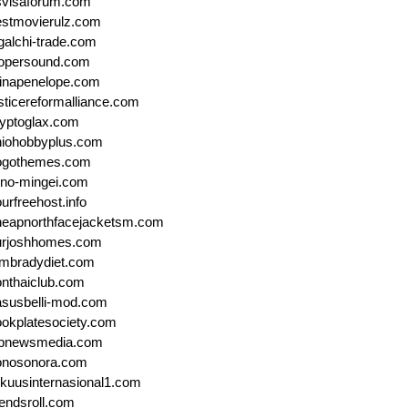
svisaforum.com
estmovierulz.com
galchi-trade.com
oopersound.com
inapenelope.com
sticereformalliance.com
ryptoglax.com
hiohobbyplus.com
ogothemes.com
ino-mingei.com
urfreehost.info
heapnorthfacejacketsm.com
urjoshhomes.com
ombradydiet.com
onthaiclub.com
asusbelli-mod.com
ookplatesociety.com
ebnewsmedia.com
onosonora.com
nkuusinternasional1.com
iendsroll.com