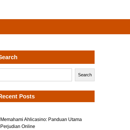
Search
Search
Recent Posts
Memahami Ahlicasino: Panduan Utama
Perjudian Online