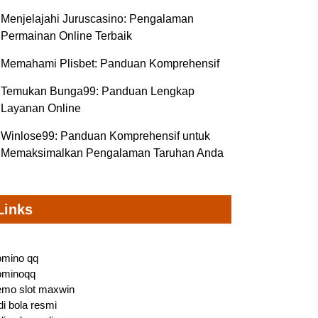
Menjelajahi Juruscasino: Pengalaman
Permainan Online Terbaik
Memahami Plisbet: Panduan Komprehensif
Temukan Bunga99: Panduan Lengkap
Layanan Online
Winlose99: Panduan Komprehensif untuk
Memaksimalkan Pengalaman Taruhan Anda
Links
omino qq
ominoqq
emo slot maxwin
di bola resmi