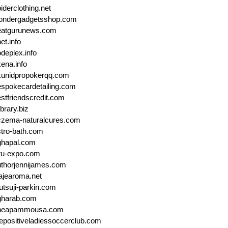
iderclothing.net
ondergadgetsshop.com
eatgurunews.com
et.info
deplex.info
ena.info
kunidpropokerqq.com
espokecardetailing.com
stfriendscredit.com
ibrary.biz
czema-naturalcures.com
stro-bath.com
ghapal.com
ltu-expo.com
uthorjennijames.com
ajearoma.net
utsuji-parkin.com
gharab.com
heapammousa.com
epositiveladiessoccerclub.com