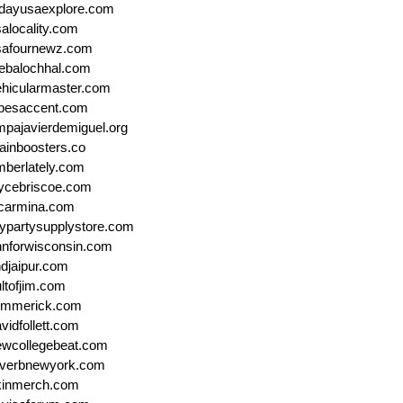
odayusaexplore.com
alocality.com
safournewz.com
hebalochhal.com
ehicularmaster.com
ibesaccent.com
mpajavierdemiguel.org
ainboosters.co
mberlately.com
oycebriscoe.com
icarmina.com
ypartysupplystore.com
nnforwisconsin.com
ndjaipur.com
ltofjim.com
limmerick.com
vidfollett.com
ewcollegebeat.com
everbnewyork.com
kinmerch.com