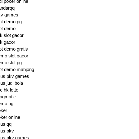
di poker online
andarqq
kv games
ot demo pg
lot demo
nk slot gacor
nk gacor
ot demo gratis
mo slot gacor
mo slot pg
lot demo mahjong
itus pkv games
tus judi bola
ve hk lotto
ragmatic
emo pg
oker
ker online
tus qq
tus pkv
itus pkv games