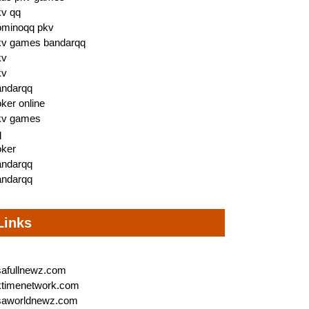
kv qq
ominoqq pkv
kv games bandarqq
kv
kv
andarqq
ker online
kv games
q
oker
andarqq
andarqq
Links
safullnewz.com
ktimenetwork.com
saworldnewz.com