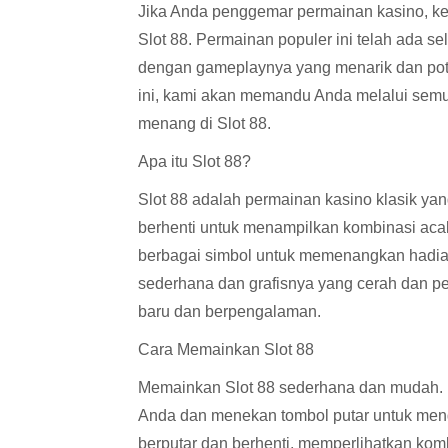
Jika Anda penggemar permainan kasino, k
Slot 88. Permainan populer ini telah ada 
dengan gameplaynya yang menarik dan po
ini, kami akan memandu Anda melalui semu
menang di Slot 88.
Apa itu Slot 88?
Slot 88 adalah permainan kasino klasik ya
berhenti untuk menampilkan kombinasi aca
berbagai simbol untuk memenangkan hadia
sederhana dan grafisnya yang cerah dan pe
baru dan berpengalaman.
Cara Memainkan Slot 88
Memainkan Slot 88 sederhana dan mudah. 
Anda dan menekan tombol putar untuk me
berputar dan berhenti, memperlihatkan kom