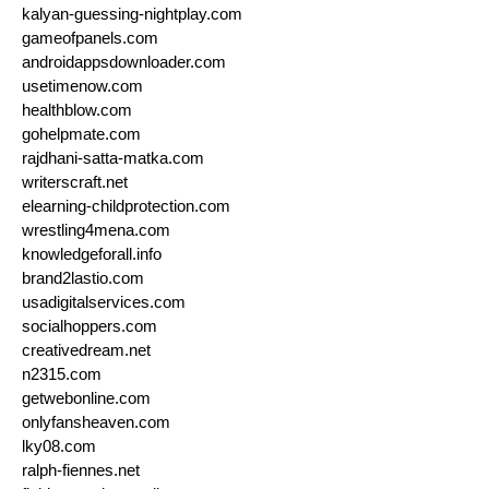
kalyan-guessing-nightplay.com
gameofpanels.com
androidappsdownloader.com
usetimenow.com
healthblow.com
gohelpmate.com
rajdhani-satta-matka.com
writerscraft.net
elearning-childprotection.com
wrestling4mena.com
knowledgeforall.info
brand2lastio.com
usadigitalservices.com
socialhoppers.com
creativedream.net
n2315.com
getwebonline.com
onlyfansheaven.com
lky08.com
ralph-fiennes.net