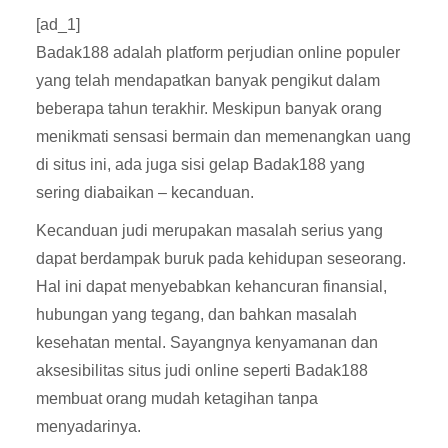
[ad_1]
Badak188 adalah platform perjudian online populer
yang telah mendapatkan banyak pengikut dalam
beberapa tahun terakhir. Meskipun banyak orang
menikmati sensasi bermain dan memenangkan uang
di situs ini, ada juga sisi gelap Badak188 yang
sering diabaikan – kecanduan.
Kecanduan judi merupakan masalah serius yang
dapat berdampak buruk pada kehidupan seseorang.
Hal ini dapat menyebabkan kehancuran finansial,
hubungan yang tegang, dan bahkan masalah
kesehatan mental. Sayangnya kenyamanan dan
aksesibilitas situs judi online seperti Badak188
membuat orang mudah ketagihan tanpa
menyadarinya.