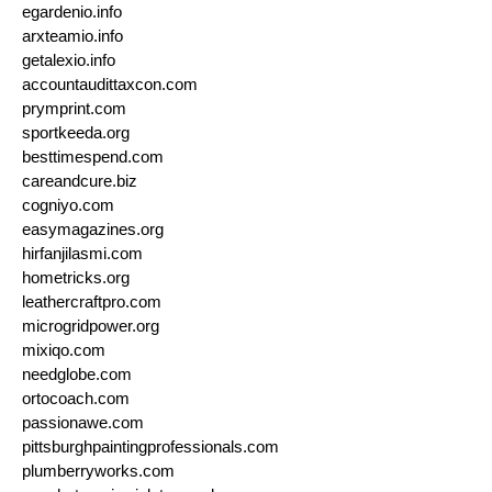
egardenio.info
arxteamio.info
getalexio.info
accountaudittaxcon.com
prymprint.com
sportkeeda.org
besttimespend.com
careandcure.biz
cogniyo.com
easymagazines.org
hirfanjilasmi.com
hometricks.org
leathercraftpro.com
microgridpower.org
mixiqo.com
needglobe.com
ortocoach.com
passionawe.com
pittsburghpaintingprofessionals.com
plumberryworks.com