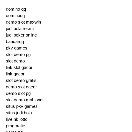
domino qq
dominoqq
demo slot maxwin
judi bola resmi
judi poker online
bandarqq
pkv games
slot demo pg
slot demo
link slot gacor
link gacor
slot demo gratis
demo slot gacor
demo slot pg
slot demo mahjong
situs pkv games
situs judi bola
live hk lotto
pragmatic