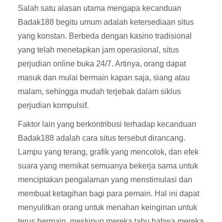
Salah satu alasan utama mengapa kecanduan
Badak188 begitu umum adalah ketersediaan situs
yang konstan. Berbeda dengan kasino tradisional
yang telah menetapkan jam operasional, situs
perjudian online buka 24/7. Artinya, orang dapat
masuk dan mulai bermain kapan saja, siang atau
malam, sehingga mudah terjebak dalam siklus
perjudian kompulsif.
Faktor lain yang berkontribusi terhadap kecanduan
Badak188 adalah cara situs tersebut dirancang.
Lampu yang terang, grafik yang mencolok, dan efek
suara yang memikat semuanya bekerja sama untuk
menciptakan pengalaman yang menstimulasi dan
membuat ketagihan bagi para pemain. Hal ini dapat
menyulitkan orang untuk menahan keinginan untuk
terus bermain, meskipun mereka tahu bahwa mereka