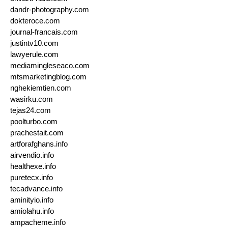
dandr-photography.com
dokteroce.com
journal-francais.com
justintv10.com
lawyerule.com
mediamingleseaco.com
mtsmarketingblog.com
nghekiemtien.com
wasirku.com
tejas24.com
poolturbo.com
prachestait.com
artforafghans.info
airvendio.info
healthexe.info
puretecx.info
tecadvance.info
aminityio.info
amiolahu.info
ampacheme.info