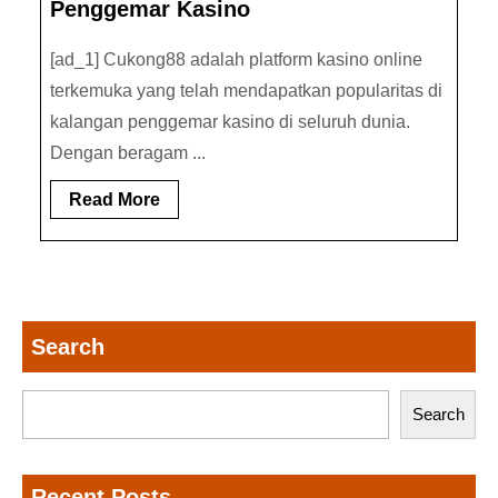
Penggemar Kasino
[ad_1] Cukong88 adalah platform kasino online
terkemuka yang telah mendapatkan popularitas di
kalangan penggemar kasino di seluruh dunia.
Dengan beragam ...
Read
Read More
More
Search
Search
Recent Posts