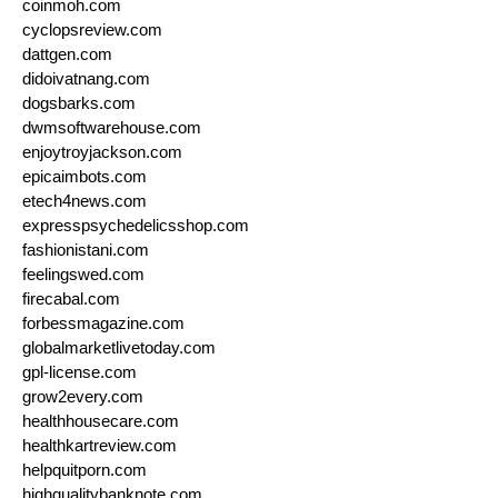
coinmoh.com
cyclopsreview.com
dattgen.com
didoivatnang.com
dogsbarks.com
dwmsoftwarehouse.com
enjoytroyjackson.com
epicaimbots.com
etech4news.com
expresspsychedelicsshop.com
fashionistani.com
feelingswed.com
firecabal.com
forbessmagazine.com
globalmarketlivetoday.com
gpl-license.com
grow2every.com
healthhousecare.com
healthkartreview.com
helpquitporn.com
highqualitybanknote.com