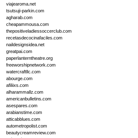
viajearoma.net
tsutsuji-parkin.com
agharab.com
cheapammousa.com
thepositiveladiessoccerclub.com
recetasdecocinafaciles.com
naildesignsidea.net
greatpai.com
paperlanterntheatre.org
freeworshipnetwork.com
watercraftllc.com
abourge.com
afiliixs.com
alharammallz.com
americanbulletins.com
asespares.com
arabianstime.com
atticabblues.com
autometropolist.com
beautycreamreview.com