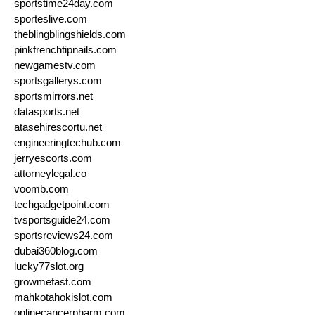
sportstime24day.com
sporteslive.com
theblingblingshields.com
pinkfrenchtipnails.com
newgamestv.com
sportsgallerys.com
sportsmirrors.net
datasports.net
atasehirescortu.net
engineeringtechub.com
jerryescorts.com
attorneylegal.co
voomb.com
techgadgetpoint.com
tvsportsguide24.com
sportsreviews24.com
dubai360blog.com
lucky77slot.org
growmefast.com
mahkotahokislot.com
onlinecancerpharm.com