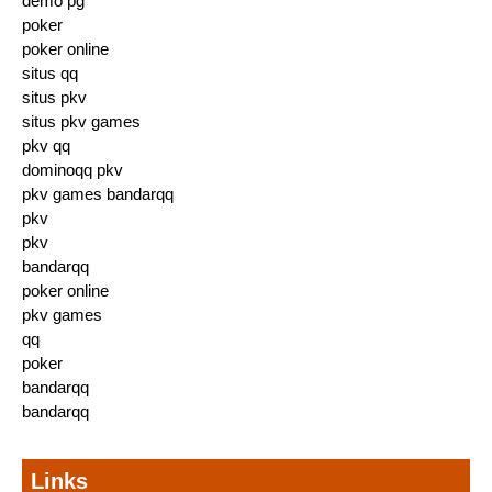
demo pg
poker
poker online
situs qq
situs pkv
situs pkv games
pkv qq
dominoqq pkv
pkv games bandarqq
pkv
pkv
bandarqq
poker online
pkv games
qq
poker
bandarqq
bandarqq
Links