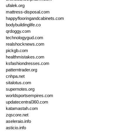
ufalek.org
mattress-disposal.com
happyflooringandcabinets.com
bodybuildinglife.co
qrdoggy.com
technologygud.com
realshocknews.com
pickgb.com
healthmistakes.com
ksfashiondresses.com
patterntrader.org
cnhpa.net
sitalotus.com
supernotes.org
worldsportsempires.com
updatecentral360.com
katamastah.com
zqscore.net
aseleraio.info
asticio.info