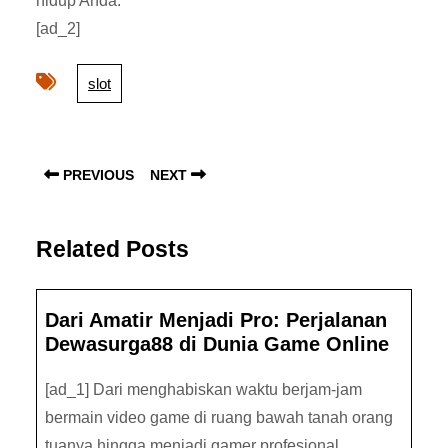
hidup Anda.
[ad_2]
slot
Post
navigation
Previous
Next
PREVIOUS
NEXT
post:
post:
Related Posts
Dari Amatir Menjadi Pro: Perjalanan
Dewasurga88 di Dunia Game Online
[ad_1] Dari menghabiskan waktu berjam-jam
bermain video game di ruang bawah tanah orang
tuanya hingga menjadi gamer profesional,