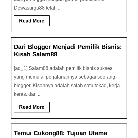
Dewasurga88 telah ...
Read
Read More
More
Dari Blogger Menjadi Pemilik Bisnis:
Kisah Salam88
[ad_1] Salam88 adalah pemilik bisnis sukses
yang memulai perjalanannya sebagai seorang
blogger. Kisahnya adalah salah satu tekad, kerja
keras, dan ...
Read
Read More
More
Temui Cukong88: Tujuan Utama