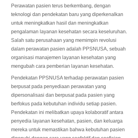
Perawatan pasien terus berkembang, dengan
teknologi dan pendekatan baru yang diperkenalkan
untuk meningkatkan hasil dan meningkatkan
pengalaman layanan kesehatan secara keseluruhan.
Salah satu perusahaan yang memimpin revolusi
dalam perawatan pasien adalah PPSNUSA, sebuah
organisasi manajemen layanan kesehatan yang
mengubah cara pemberian layanan kesehatan.
Pendekatan PPSNUSA terhadap perawatan pasien
berpusat pada penyediaan perawatan yang
dipersonalisasi dan berpusat pada pasien yang
berfokus pada kebutuhan individu setiap pasien.
Pendekatan ini melibatkan upaya kolaboratif antara
penyedia layanan kesehatan, pasien, dan keluarga
mereka untuk memastikan bahwa kebutuhan pasien