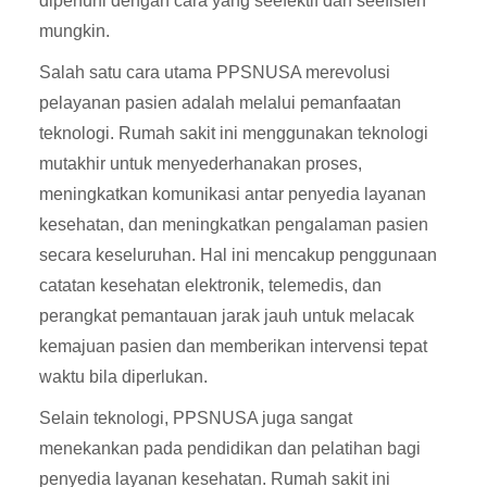
dipenuhi dengan cara yang seefektif dan seefisien
mungkin.
Salah satu cara utama PPSNUSA merevolusi
pelayanan pasien adalah melalui pemanfaatan
teknologi. Rumah sakit ini menggunakan teknologi
mutakhir untuk menyederhanakan proses,
meningkatkan komunikasi antar penyedia layanan
kesehatan, dan meningkatkan pengalaman pasien
secara keseluruhan. Hal ini mencakup penggunaan
catatan kesehatan elektronik, telemedis, dan
perangkat pemantauan jarak jauh untuk melacak
kemajuan pasien dan memberikan intervensi tepat
waktu bila diperlukan.
Selain teknologi, PPSNUSA juga sangat
menekankan pada pendidikan dan pelatihan bagi
penyedia layanan kesehatan. Rumah sakit ini