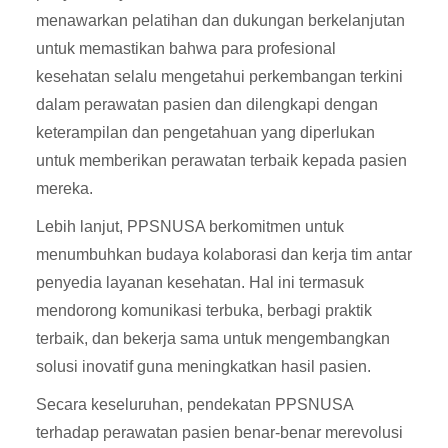
menawarkan pelatihan dan dukungan berkelanjutan
untuk memastikan bahwa para profesional
kesehatan selalu mengetahui perkembangan terkini
dalam perawatan pasien dan dilengkapi dengan
keterampilan dan pengetahuan yang diperlukan
untuk memberikan perawatan terbaik kepada pasien
mereka.
Lebih lanjut, PPSNUSA berkomitmen untuk
menumbuhkan budaya kolaborasi dan kerja tim antar
penyedia layanan kesehatan. Hal ini termasuk
mendorong komunikasi terbuka, berbagi praktik
terbaik, dan bekerja sama untuk mengembangkan
solusi inovatif guna meningkatkan hasil pasien.
Secara keseluruhan, pendekatan PPSNUSA
terhadap perawatan pasien benar-benar merevolusi