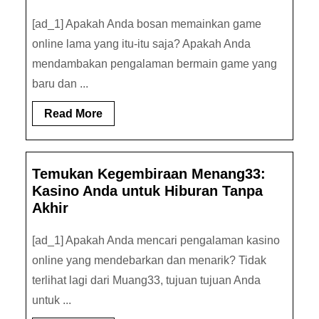
[ad_1] Apakah Anda bosan memainkan game
online lama yang itu-itu saja? Apakah Anda
mendambakan pengalaman bermain game yang
baru dan ...
Read
Read More
More
Temukan Kegembiraan Menang33:
Kasino Anda untuk Hiburan Tanpa
Akhir
[ad_1] Apakah Anda mencari pengalaman kasino
online yang mendebarkan dan menarik? Tidak
terlihat lagi dari Muang33, tujuan tujuan Anda
untuk ...