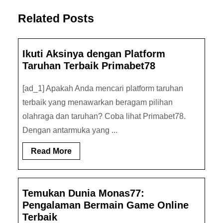
Related Posts
Ikuti Aksinya dengan Platform
Taruhan Terbaik Primabet78
[ad_1] Apakah Anda mencari platform taruhan
terbaik yang menawarkan beragam pilihan
olahraga dan taruhan? Coba lihat Primabet78.
Dengan antarmuka yang ...
Read
Read More
More
Temukan Dunia Monas77:
Pengalaman Bermain Game Online
Terbaik