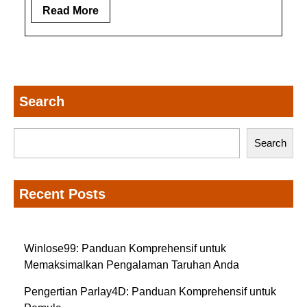
Read
Read More
More
Search
Search
Recent Posts
Winlose99: Panduan Komprehensif untuk
Memaksimalkan Pengalaman Taruhan Anda
Pengertian Parlay4D: Panduan Komprehensif untuk