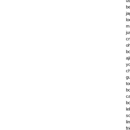
u
b
ja
l
m
ju
c
o
b
aj
yo
c
g
t
b
c
b
l
s
li
fr