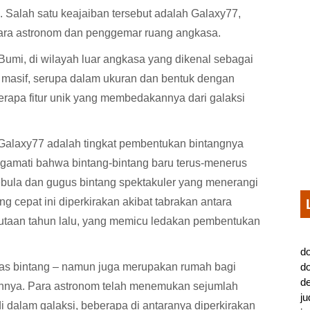
 Salah satu keajaiban tersebut adalah Galaxy77,
 para astronom dan penggemar ruang angkasa.
 Bumi, di wilayah luar angkasa yang dikenal sebagai
ral masif, serupa dalam ukuran dan bentuk dengan
erapa fitur unik yang membedakannya dari galaksi
 Galaxy77 adalah tingkat pembentukan bintangnya
ngamati bahwa bintang-bintang baru terus-menerus
nebula dan gugus bintang spektakuler yang menerangi
g cepat ini diperkirakan akibat tabrakan antara
 jutaan tahun lalu, yang memicu ledakan pembentukan
d
as bintang – namun juga merupakan rumah bagi
d
d
ainnya. Para astronom telah menemukan sejumlah
ju
i dalam galaksi, beberapa di antaranya diperkirakan