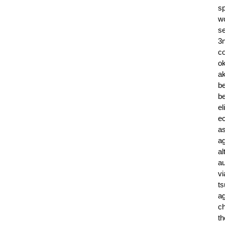
sp
w
s
3n
co
ok
a
b
be
el
e
a
a
a
a
vi
ts
a
c
th