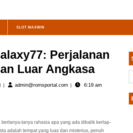
SLOT MAXWIN
alaxy77: Perjalanan
man Luar Angkasa
admin@romsportal.com
t
admin@romsportal.com
6:19 am
|
|
ertanya-tanya rahasia apa yang ada dibalik kerlap-
sta adalah tempat yang luas dan misterius, penuh