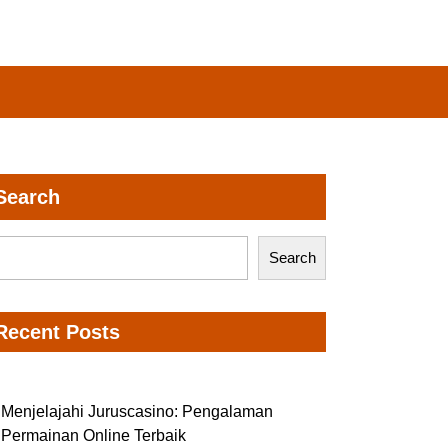
Search
Search
Recent Posts
Menjelajahi Juruscasino: Pengalaman
Permainan Online Terbaik