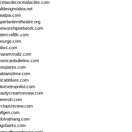
ecetasdecocinafaciles.com
ildesignsidea.net
reatpai.com
perlanterntheatre.org
reeworshipnetwork.com
tercraftllc.com
bourge.com
iliixs.com
lharammallz.com
ericanbulletins.com
sespares.com
rabianstime.com
ticabblues.com
tometropolist.com
eautycreamreview.com
oinmoh.com
yclopsreview.com
attgen.com
idoivatnang.com
ogsbarks.com
wmsoftwarehouse.com