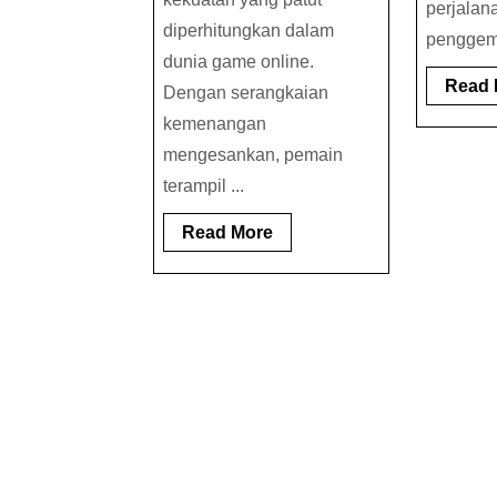
perjalan
diperhitungkan dalam
penggema
dunia game online.
Read 
Dengan serangkaian
kemenangan
mengesankan, pemain
terampil ...
Read
Read More
More