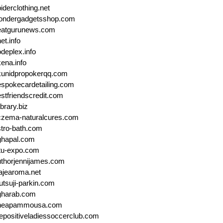
iderclothing.net
ondergadgetsshop.com
eatgurunews.com
et.info
deplex.info
ena.info
kunidpropokerqq.com
espokecardetailing.com
stfriendscredit.com
ibrary.biz
czema-naturalcures.com
stro-bath.com
ghapal.com
ltu-expo.com
uthorjennijames.com
ajearoma.net
utsuji-parkin.com
gharab.com
heapammousa.com
epositiveladiessoccerclub.com