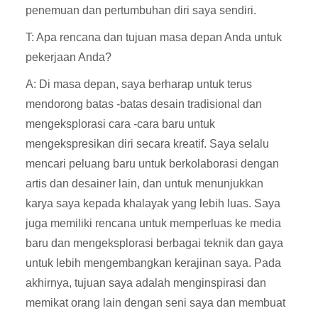
penemuan dan pertumbuhan diri saya sendiri.
T: Apa rencana dan tujuan masa depan Anda untuk
pekerjaan Anda?
A: Di masa depan, saya berharap untuk terus
mendorong batas -batas desain tradisional dan
mengeksplorasi cara -cara baru untuk
mengekspresikan diri secara kreatif. Saya selalu
mencari peluang baru untuk berkolaborasi dengan
artis dan desainer lain, dan untuk menunjukkan
karya saya kepada khalayak yang lebih luas. Saya
juga memiliki rencana untuk memperluas ke media
baru dan mengeksplorasi berbagai teknik dan gaya
untuk lebih mengembangkan kerajinan saya. Pada
akhirnya, tujuan saya adalah menginspirasi dan
memikat orang lain dengan seni saya dan membuat