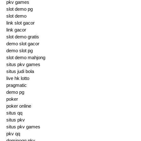
pkv games
slot demo pg
slot demo
link slot gacor
link gacor
slot demo gratis
demo slot gacor
demo slot pg
slot demo mahjong
situs pkv games
situs judi bola
live hk lotto
pragmatic
demo pg
poker
poker online
situs qq
situs pkv
situs pkv games
pkv qq
dominoqq pkv