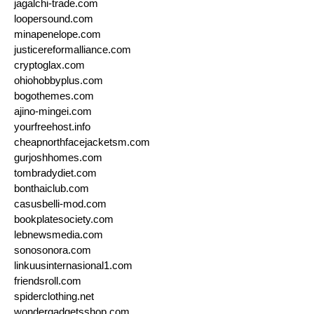
jagalchi-trade.com
loopersound.com
minapenelope.com
justicereformalliance.com
cryptoglax.com
ohiohobbyplus.com
bogothemes.com
ajino-mingei.com
yourfreehost.info
cheapnorthfacejacketsm.com
gurjoshhomes.com
tombradydiet.com
bonthaiclub.com
casusbelli-mod.com
bookplatesociety.com
lebnewsmedia.com
sonosonora.com
linkuusinternasional1.com
friendsroll.com
spiderclothing.net
wondergadgetsshop.com