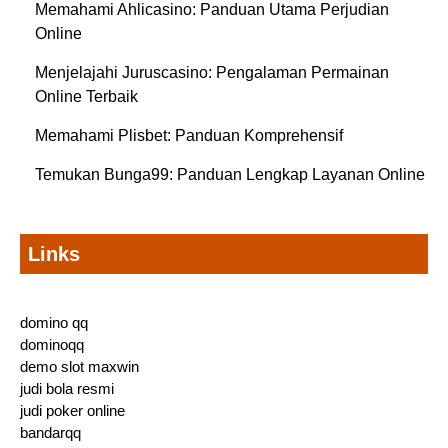
Memahami Ahlicasino: Panduan Utama Perjudian
Online
Menjelajahi Juruscasino: Pengalaman Permainan
Online Terbaik
Memahami Plisbet: Panduan Komprehensif
Temukan Bunga99: Panduan Lengkap Layanan Online
Links
domino qq
dominoqq
demo slot maxwin
judi bola resmi
judi poker online
bandarqq