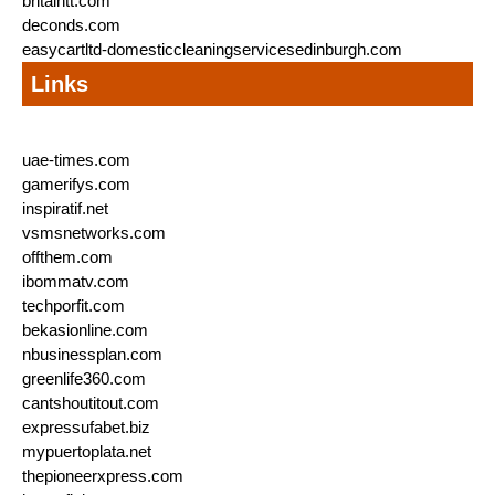
britaintt.com
deconds.com
easycartltd-domesticcleaningservicesedinburgh.com
Links
uae-times.com
gamerifys.com
inspiratif.net
vsmsnetworks.com
offthem.com
ibommatv.com
techporfit.com
bekasionline.com
nbusinessplan.com
greenlife360.com
cantshoutitout.com
expressufabet.biz
mypuertoplata.net
thepioneerxpress.com