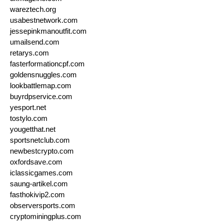
wareztech.org
usabestnetwork.com
jessepinkmanoutfit.com
umailsend.com
retarys.com
fasterformationcpf.com
goldensnuggles.com
lookbattlemap.com
buyrdpservice.com
yesport.net
tostylo.com
yougetthat.net
sportsnetclub.com
newbestcrypto.com
oxfordsave.com
iclassicgames.com
saung-artikel.com
fasthokivip2.com
observersports.com
cryptominingplus.com