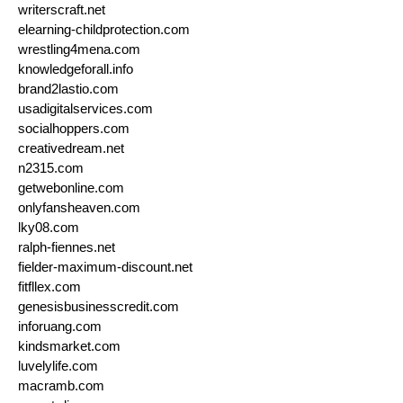
writerscraft.net
elearning-childprotection.com
wrestling4mena.com
knowledgeforall.info
brand2lastio.com
usadigitalservices.com
socialhoppers.com
creativedream.net
n2315.com
getwebonline.com
onlyfansheaven.com
lky08.com
ralph-fiennes.net
fielder-maximum-discount.net
fitfllex.com
genesisbusinesscredit.com
inforuang.com
kindsmarket.com
luvelylife.com
macramb.com