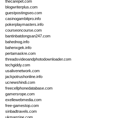
thecarepet.com
blogwriterplus.com
guestpostingseo.com
casinogambitpro.info
pokerplaymasters.info
courseoncourse.com
bantinbatdongsan247.com
bahednog.info
bahenxgek.info
pertamaskre.com
threadsvideoandphotodownloader.com
techgiddy.com
usalivenetwork.com
jackpotrushonline.info
ucnewshindi.com
freecellphonedatabase.com
gamersrope.com
exellewebmedia.com
free-gamestop.com
sinbadtravels.com
ukmagzine.com