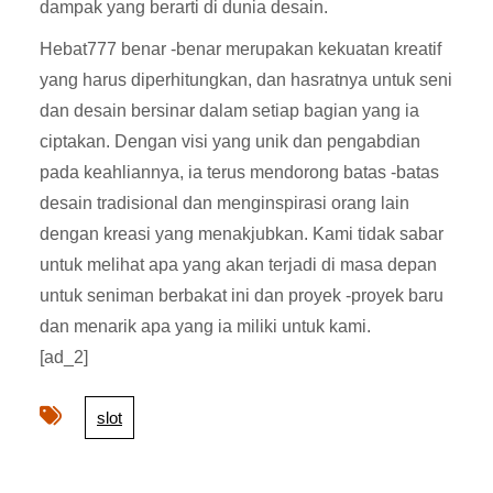
dampak yang berarti di dunia desain.
Hebat777 benar -benar merupakan kekuatan kreatif
yang harus diperhitungkan, dan hasratnya untuk seni
dan desain bersinar dalam setiap bagian yang ia
ciptakan. Dengan visi yang unik dan pengabdian
pada keahliannya, ia terus mendorong batas -batas
desain tradisional dan menginspirasi orang lain
dengan kreasi yang menakjubkan. Kami tidak sabar
untuk melihat apa yang akan terjadi di masa depan
untuk seniman berbakat ini dan proyek -proyek baru
dan menarik apa yang ia miliki untuk kami.
[ad_2]
slot
Post