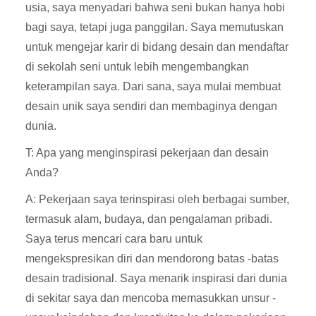
usia, saya menyadari bahwa seni bukan hanya hobi
bagi saya, tetapi juga panggilan. Saya memutuskan
untuk mengejar karir di bidang desain dan mendaftar
di sekolah seni untuk lebih mengembangkan
keterampilan saya. Dari sana, saya mulai membuat
desain unik saya sendiri dan membaginya dengan
dunia.
T: Apa yang menginspirasi pekerjaan dan desain
Anda?
A: Pekerjaan saya terinspirasi oleh berbagai sumber,
termasuk alam, budaya, dan pengalaman pribadi.
Saya terus mencari cara baru untuk
mengekspresikan diri dan mendorong batas -batas
desain tradisional. Saya menarik inspirasi dari dunia
di sekitar saya dan mencoba memasukkan unsur -