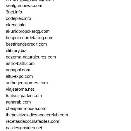
seatgurunews.com
3net.info
codeplex.info
okena.info
akunidpropokerqq.com
bespokecardetailing.com
bestfriendscredit.com
elibrary.biz
eczema-naturalcures.com
astro-bath.com
aghapal.com
altu-expo.com
authorjennijames.com
viajearoma.net
tsutsuji-parkin.com
agharab.com
cheapammousa.com
thepositiveladiessoccerclub.com
recetasdecocinafaciles.com
naildesignsidea.net