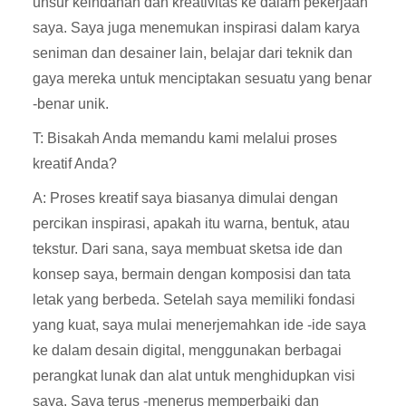
unsur keindahan dan kreativitas ke dalam pekerjaan
saya. Saya juga menemukan inspirasi dalam karya
seniman dan desainer lain, belajar dari teknik dan
gaya mereka untuk menciptakan sesuatu yang benar
-benar unik.
T: Bisakah Anda memandu kami melalui proses
kreatif Anda?
A: Proses kreatif saya biasanya dimulai dengan
percikan inspirasi, apakah itu warna, bentuk, atau
tekstur. Dari sana, saya membuat sketsa ide dan
konsep saya, bermain dengan komposisi dan tata
letak yang berbeda. Setelah saya memiliki fondasi
yang kuat, saya mulai menerjemahkan ide -ide saya
ke dalam desain digital, menggunakan berbagai
perangkat lunak dan alat untuk menghidupkan visi
saya. Saya terus -menerus memperbaiki dan