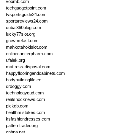
voomb.com
techgadgetpoint.com
tvsportsguide24.com
sportsreviews24.com
dubai360blog.com
lucky77slot.org
growmefast.com
mahkotahokislot.com
onlinecancerpharm.com
ufalek.org
mattress-disposal.com
happyflooringandcabinets.com
bodybuildinglife.co
qrdoggy.com
technologygud.com
realshocknews.com
pickgb.com
healthmistakes.com
ksfashiondresses.com
patterntrader.org
cnhpa.net