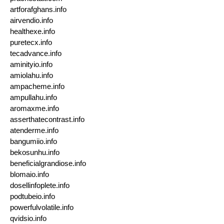
artforafghans.info
airvendio.info
healthexe.info
puretecx.info
tecadvance.info
aminityio.info
amiolahu.info
ampacheme.info
ampullahu.info
aromaxme.info
asserthatecontrast.info
atenderme.info
bangumiio.info
bekosunhu.info
beneficialgrandiose.info
blomaio.info
dosellinfoplete.info
podtubeio.info
powerfulvolatile.info
qvidsio.info