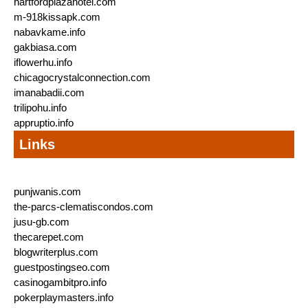
hartfordplazahotel.com
m-918kissapk.com
nabavkame.info
gakbiasa.com
iflowerhu.info
chicagocrystalconnection.com
imanabadii.com
trilipohu.info
appruptio.info
Links
punjwanis.com
the-parcs-clematiscondos.com
jusu-gb.com
thecarepet.com
blogwriterplus.com
guestpostingseo.com
casinogambitpro.info
pokerplaymasters.info