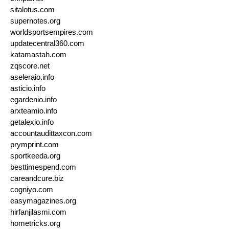
sitalotus.com
supernotes.org
worldsportsempires.com
updatecentral360.com
katamastah.com
zqscore.net
aseleraio.info
asticio.info
egardenio.info
arxteamio.info
getalexio.info
accountaudittaxcon.com
prymprint.com
sportkeeda.org
besttimespend.com
careandcure.biz
cogniyo.com
easymagazines.org
hirfanjilasmi.com
hometricks.org