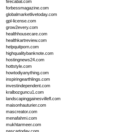
firecabal.com
forbessmagazine.com
globalmarketlivetoday.com
gpl-license.com
grow2every.com
healthhousecare.com
healthkartreview.com
helpquitporn.com
highqualitybanknote.com
hostingnews24.com
hottstyle.com
howtodiyanything.com
inspiringearthlings.com
investindependent.com
kralbozguncu1.com
landscapinggainesvillefl.com
maisonhauturier.com
mascreator.com
menafahmi.com
mukhtarmeer.com
nascartoday.com