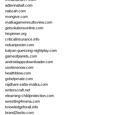
adtennaball.com
nabzah.com
mongive.com
matkagameresultsview.com
getsolutionsonline.com
hispinner.org
criticalinsurance.info
nokariposter.com
kalyan-guessing-nightplay.com
gameofpanels.com
androidappsdownloader.com
usetimenow.com
healthblow.com
gohelpmate.com
rajdhani-satta-matka.com
writerscraft.net
elearning-childprotection.com
wrestling4mena.com
knowledgeforall.info
brand2lastio.com