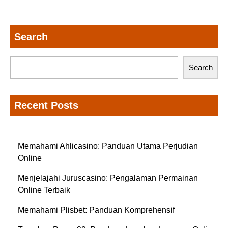
Search
Search
Recent Posts
Memahami Ahlicasino: Panduan Utama Perjudian
Online
Menjelajahi Juruscasino: Pengalaman Permainan
Online Terbaik
Memahami Plisbet: Panduan Komprehensif