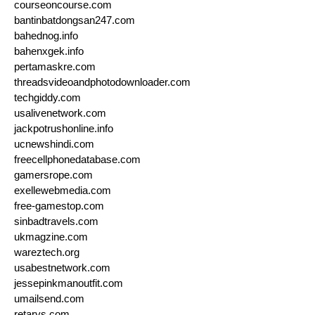
courseoncourse.com
bantinbatdongsan247.com
bahednog.info
bahenxgek.info
pertamaskre.com
threadsvideoandphotodownloader.com
techgiddy.com
usalivenetwork.com
jackpotrushonline.info
ucnewshindi.com
freecellphonedatabase.com
gamersrope.com
exellewebmedia.com
free-gamestop.com
sinbadtravels.com
ukmagzine.com
wareztech.org
usabestnetwork.com
jessepinkmanoutfit.com
umailsend.com
retarys.com