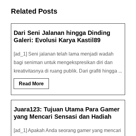
Related Posts
Dari Seni Jalanan hingga Dinding
Galeri: Evolusi Karya Kastil89
[ad_1] Seni jalanan telah lama menjadi wadah
bagi seniman untuk mengekspresikan diri dan
kreativitasnya di ruang publik. Dari grafiti hingga ...
Read
Read More
More
Juara123: Tujuan Utama Para Gamer
yang Mencari Sensasi dan Hadiah
[ad_1] Apakah Anda seorang gamer yang mencari