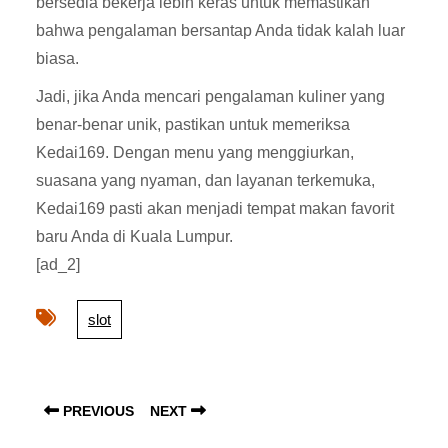
bersedia bekerja lebih keras untuk memastikan
bahwa pengalaman bersantap Anda tidak kalah luar
biasa.
Jadi, jika Anda mencari pengalaman kuliner yang
benar-benar unik, pastikan untuk memeriksa
Kedai169. Dengan menu yang menggiurkan,
suasana yang nyaman, dan layanan terkemuka,
Kedai169 pasti akan menjadi tempat makan favorit
baru Anda di Kuala Lumpur.
[ad_2]
slot
Post
navigation
Previous
Next
PREVIOUS
NEXT
post:
post: