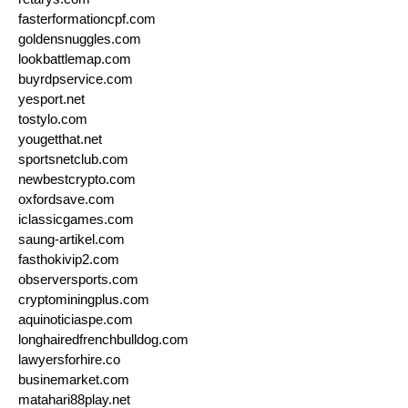
fasterformationcpf.com
goldensnuggles.com
lookbattlemap.com
buyrdpservice.com
yesport.net
tostylo.com
yougetthat.net
sportsnetclub.com
newbestcrypto.com
oxfordsave.com
iclassicgames.com
saung-artikel.com
fasthokivip2.com
observersports.com
cryptominingplus.com
aquinoticiaspe.com
longhairedfrenchbulldog.com
lawyersforhire.co
businemarket.com
matahari88play.net