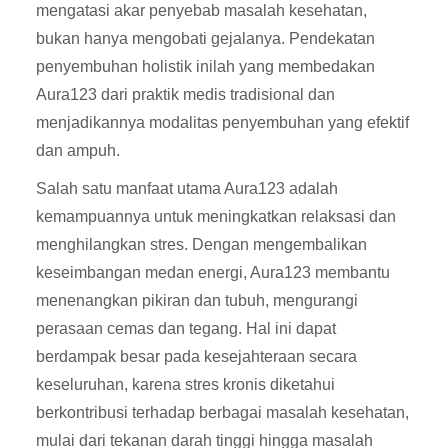
mengatasi akar penyebab masalah kesehatan,
bukan hanya mengobati gejalanya. Pendekatan
penyembuhan holistik inilah yang membedakan
Aura123 dari praktik medis tradisional dan
menjadikannya modalitas penyembuhan yang efektif
dan ampuh.
Salah satu manfaat utama Aura123 adalah
kemampuannya untuk meningkatkan relaksasi dan
menghilangkan stres. Dengan mengembalikan
keseimbangan medan energi, Aura123 membantu
menenangkan pikiran dan tubuh, mengurangi
perasaan cemas dan tegang. Hal ini dapat
berdampak besar pada kesejahteraan secara
keseluruhan, karena stres kronis diketahui
berkontribusi terhadap berbagai masalah kesehatan,
mulai dari tekanan darah tinggi hingga masalah