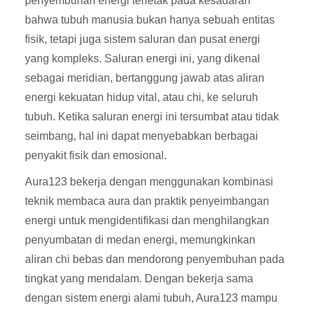
penyembuhan energi terletak pada kesadaran
bahwa tubuh manusia bukan hanya sebuah entitas
fisik, tetapi juga sistem saluran dan pusat energi
yang kompleks. Saluran energi ini, yang dikenal
sebagai meridian, bertanggung jawab atas aliran
energi kekuatan hidup vital, atau chi, ke seluruh
tubuh. Ketika saluran energi ini tersumbat atau tidak
seimbang, hal ini dapat menyebabkan berbagai
penyakit fisik dan emosional.
Aura123 bekerja dengan menggunakan kombinasi
teknik membaca aura dan praktik penyeimbangan
energi untuk mengidentifikasi dan menghilangkan
penyumbatan di medan energi, memungkinkan
aliran chi bebas dan mendorong penyembuhan pada
tingkat yang mendalam. Dengan bekerja sama
dengan sistem energi alami tubuh, Aura123 mampu