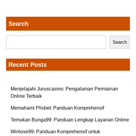
Search
Search
Recent Posts
Menjelajahi Juruscasino: Pengalaman Permainan
Online Terbaik
Memahami Plisbet: Panduan Komprehensif
Temukan Bunga99: Panduan Lengkap Layanan Online
Winlose99: Panduan Komprehensif untuk