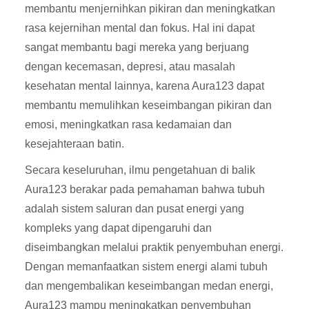
membantu menjernihkan pikiran dan meningkatkan
rasa kejernihan mental dan fokus. Hal ini dapat
sangat membantu bagi mereka yang berjuang
dengan kecemasan, depresi, atau masalah
kesehatan mental lainnya, karena Aura123 dapat
membantu memulihkan keseimbangan pikiran dan
emosi, meningkatkan rasa kedamaian dan
kesejahteraan batin.
Secara keseluruhan, ilmu pengetahuan di balik
Aura123 berakar pada pemahaman bahwa tubuh
adalah sistem saluran dan pusat energi yang
kompleks yang dapat dipengaruhi dan
diseimbangkan melalui praktik penyembuhan energi.
Dengan memanfaatkan sistem energi alami tubuh
dan mengembalikan keseimbangan medan energi,
Aura123 mampu meningkatkan penyembuhan