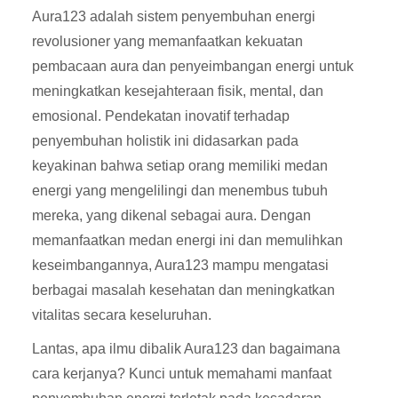
Aura123 adalah sistem penyembuhan energi
revolusioner yang memanfaatkan kekuatan
pembacaan aura dan penyeimbangan energi untuk
meningkatkan kesejahteraan fisik, mental, dan
emosional. Pendekatan inovatif terhadap
penyembuhan holistik ini didasarkan pada
keyakinan bahwa setiap orang memiliki medan
energi yang mengelilingi dan menembus tubuh
mereka, yang dikenal sebagai aura. Dengan
memanfaatkan medan energi ini dan memulihkan
keseimbangannya, Aura123 mampu mengatasi
berbagai masalah kesehatan dan meningkatkan
vitalitas secara keseluruhan.
Lantas, apa ilmu dibalik Aura123 dan bagaimana
cara kerjanya? Kunci untuk memahami manfaat