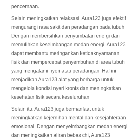
pencernaan.
Selain meningkatkan relaksasi, Aura123 juga efektif
mengurangi rasa sakit dan peradangan pada tubuh.
Dengan membersihkan penyumbatan energi dan
memulihkan keseimbangan medan energi, Aura123
dapat membantu meringankan ketidaknyamanan
fisik dan mempercepat penyembuhan di area tubuh
yang mengalami nyeri atau peradangan. Hal ini
menjadikan Aura123 alat yang berharga untuk
mengelola kondisi nyeri kronis dan meningkatkan
kesehatan fisik secara keseluruhan.
Selain itu, Aura123 juga bermanfaat untuk
meningkatkan kejernihan mental dan kesejahteraan
emosional. Dengan menyeimbangkan medan energi
dan meningkatkan aliran bebas chi, Aura123