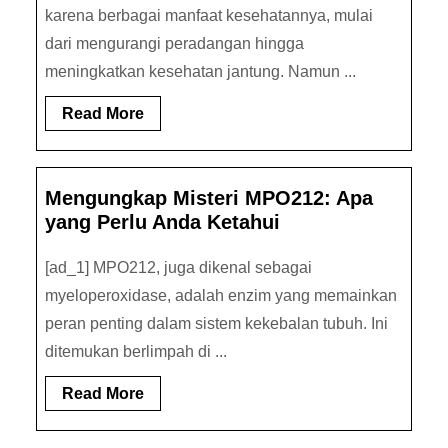
karena berbagai manfaat kesehatannya, mulai
dari mengurangi peradangan hingga
meningkatkan kesehatan jantung. Namun ...
Read
Read More
More
Mengungkap Misteri MPO212: Apa
yang Perlu Anda Ketahui
[ad_1] MPO212, juga dikenal sebagai
myeloperoxidase, adalah enzim yang memainkan
peran penting dalam sistem kekebalan tubuh. Ini
ditemukan berlimpah di ...
Read
Read More
More