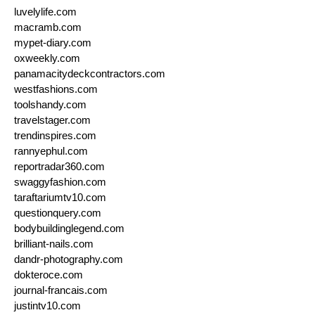
luvelylife.com
macramb.com
mypet-diary.com
oxweekly.com
panamacitydeckcontractors.com
westfashions.com
toolshandy.com
travelstager.com
trendinspires.com
rannyephul.com
reportradar360.com
swaggyfashion.com
taraftariumtv10.com
questionquery.com
bodybuildinglegend.com
brilliant-nails.com
dandr-photography.com
dokteroce.com
journal-francais.com
justintv10.com