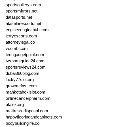
sportsgallerys.com
sportsmirrors.net
datasports.net
atasehirescortu.net
engineeringtechub.com
jerryescorts.com
attorneylegal.co
voomb.com
techgadgetpoint.com
tvsportsguide24.com
sportsreviews24.com
dubai360blog.com
lucky77slot.org
growmefast.com
mahkotahokislot.com
onlinecancerpharm.com
ufalek.org
mattress-disposal.com
happyflooringandcabinets.com
bodybuildinglife.co