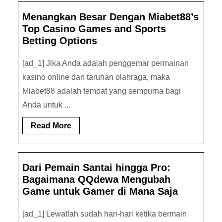
Menangkan Besar Dengan Miabet88’s
Top Casino Games and Sports
Betting Options
[ad_1] Jika Anda adalah penggemar permainan
kasino online dan taruhan olahraga, maka
Miabet88 adalah tempat yang sempurna bagi
Anda untuk ...
Read
Read More
More
Dari Pemain Santai hingga Pro:
Bagaimana QQdewa Mengubah
Game untuk Gamer di Mana Saja
[ad_1] Lewatlah sudah hari-hari ketika bermain