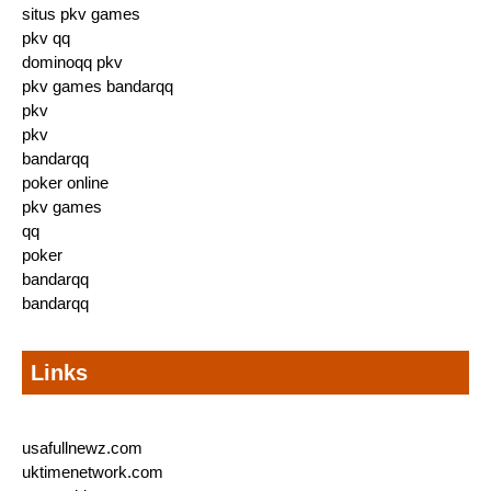
situs pkv games
pkv qq
dominoqq pkv
pkv games bandarqq
pkv
pkv
bandarqq
poker online
pkv games
qq
poker
bandarqq
bandarqq
Links
usafullnewz.com
uktimenetwork.com