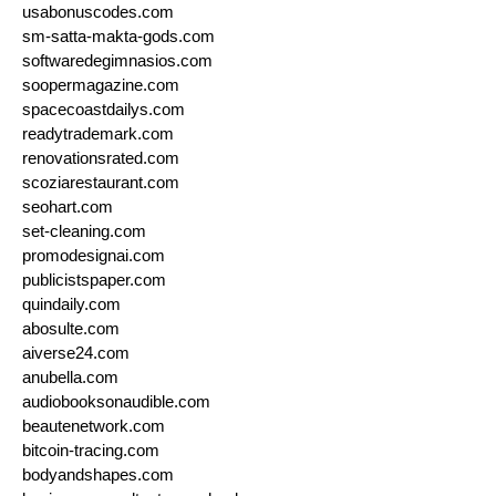
usabonuscodes.com
sm-satta-makta-gods.com
softwaredegimnasios.com
soopermagazine.com
spacecoastdailys.com
readytrademark.com
renovationsrated.com
scoziarestaurant.com
seohart.com
set-cleaning.com
promodesignai.com
publicistspaper.com
quindaily.com
abosulte.com
aiverse24.com
anubella.com
audiobooksonaudible.com
beautenetwork.com
bitcoin-tracing.com
bodyandshapes.com