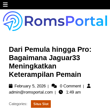
Skip
Open
to
content
Menu
Dari Pemula hingga Pro:
Bagaimana Jaguar33
Meningkatkan
Keterampilan Pemain
February
February 5, 2026
0 Comment
|
|
5,
admin@romsportal.com
admin@romsportal.com
1:49 am
|
2026
Categories:
Situs Slot