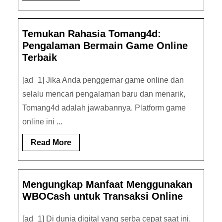
More
Temukan Rahasia Tomang4d:
Pengalaman Bermain Game Online
Terbaik
[ad_1] Jika Anda penggemar game online dan
selalu mencari pengalaman baru dan menarik,
Tomang4d adalah jawabannya. Platform game
online ini ...
Read
Read More
More
Mengungkap Manfaat Menggunakan
WBOCash untuk Transaksi Online
[ad_1] Di dunia digital yang serba cepat saat ini,