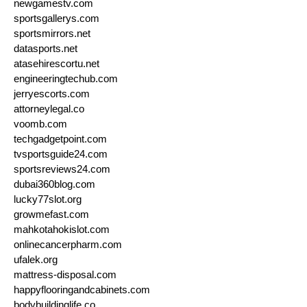
newgamestv.com
sportsgallerys.com
sportsmirrors.net
datasports.net
atasehirescortu.net
engineeringtechub.com
jerryescorts.com
attorneylegal.co
voomb.com
techgadgetpoint.com
tvsportsguide24.com
sportsreviews24.com
dubai360blog.com
lucky77slot.org
growmefast.com
mahkotahokislot.com
onlinecancerpharm.com
ufalek.org
mattress-disposal.com
happyflooringandcabinets.com
bodybuildinglife.co