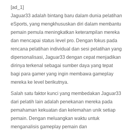
[ad_1]
Jaguar33 adalah bintang baru dalam dunia pelatihan
eSports, yang mengkhususkan diri dalam membantu
pemain pemula meningkatkan keterampilan mereka
dan mencapai status level pro. Dengan fokus pada
rencana pelatihan individual dan sesi pelatihan yang
dipersonalisasi, Jaguar33 dengan cepat menjadikan
dirinya terkenal sebagai sumber daya yang tepat
bagi para gamer yang ingin membawa gameplay
mereka ke level berikutnya.
Salah satu faktor kunci yang membedakan Jaguar33
dari pelatih lain adalah penekanan mereka pada
pemahaman kekuatan dan kelemahan unik setiap
pemain. Dengan meluangkan waktu untuk
menganalisis gameplay pemain dan