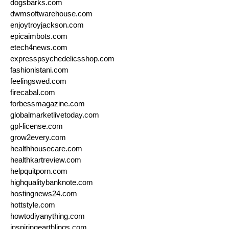
dogsbarks.com
dwmsoftwarehouse.com
enjoytroyjackson.com
epicaimbots.com
etech4news.com
expresspsychedelicsshop.com
fashionistani.com
feelingswed.com
firecabal.com
forbessmagazine.com
globalmarketlivetoday.com
gpl-license.com
grow2every.com
healthhousecare.com
healthkartreview.com
helpquitporn.com
highqualitybanknote.com
hostingnews24.com
hottstyle.com
howtodiyanything.com
inspiringearthlings.com