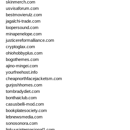
skinmerch.com
usvisaforum.com
bestmovierulz.com
jagalchi-trade.com
loopersound.com
minapenelope.com
justicereformalliance.com
cryptoglax.com
ohiohobbyplus.com
bogothemes.com
ajino-mingei.com
yourfreehost.info
cheapnorthfacejacketsm.com
gurjoshhomes.com
tombradydiet.com
bonthaiclub.com
casusbelli-mod.com
bookplatesociety.com
lebnewsmedia.com
sonosonora.com
linkuusinternasional1.com