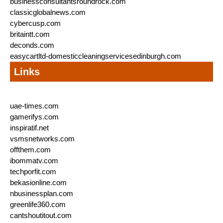
businessconsultantsroundrock.com
classicglobalnews.com
cybercusp.com
britaintt.com
deconds.com
easycartltd-domesticcleaningservicesedinburgh.com
Links
uae-times.com
gamerifys.com
inspiratif.net
vsmsnetworks.com
offthem.com
ibommatv.com
techporfit.com
bekasionline.com
nbusinessplan.com
greenlife360.com
cantshoutitout.com