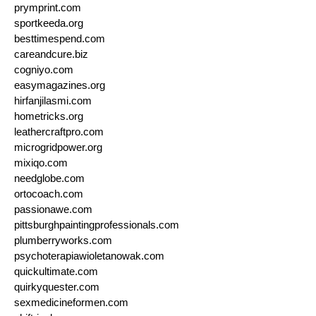
prymprint.com
sportkeeda.org
besttimespend.com
careandcure.biz
cogniyo.com
easymagazines.org
hirfanjilasmi.com
hometricks.org
leathercraftpro.com
microgridpower.org
mixiqo.com
needglobe.com
ortocoach.com
passionawe.com
pittsburghpaintingprofessionals.com
plumberryworks.com
psychoterapiawioletanowak.com
quickultimate.com
quirkyquester.com
sexmedicineformen.com