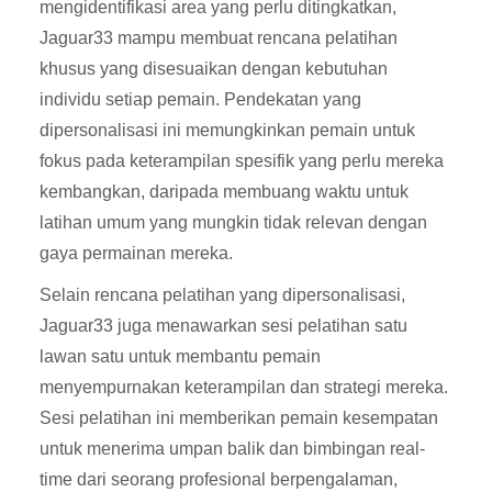
mengidentifikasi area yang perlu ditingkatkan,
Jaguar33 mampu membuat rencana pelatihan
khusus yang disesuaikan dengan kebutuhan
individu setiap pemain. Pendekatan yang
dipersonalisasi ini memungkinkan pemain untuk
fokus pada keterampilan spesifik yang perlu mereka
kembangkan, daripada membuang waktu untuk
latihan umum yang mungkin tidak relevan dengan
gaya permainan mereka.
Selain rencana pelatihan yang dipersonalisasi,
Jaguar33 juga menawarkan sesi pelatihan satu
lawan satu untuk membantu pemain
menyempurnakan keterampilan dan strategi mereka.
Sesi pelatihan ini memberikan pemain kesempatan
untuk menerima umpan balik dan bimbingan real-
time dari seorang profesional berpengalaman,