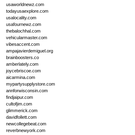
usaworldnewz.com
todayusaexplore.com
usalocality.com
usafournewz.com
thebalochhal.com
vehicularmaster.com
vibesaccent.com
ampajavierdemiguel.org
brainboosters.co
amberlately.com
joycebriscoe.com
aicarmina.com
mypartysupplystore.com
annforwisconsin.com
findjaipur.com
cultofjim.com
glimmerick.com
davidfollett.com
newcollegebeat.com
reverbnewyork.com