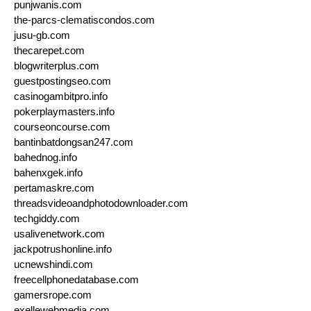
punjwanis.com
the-parcs-clematiscondos.com
jusu-gb.com
thecarepet.com
blogwriterplus.com
guestpostingseo.com
casinogambitpro.info
pokerplaymasters.info
courseoncourse.com
bantinbatdongsan247.com
bahednog.info
bahenxgek.info
pertamaskre.com
threadsvideoandphotodownloader.com
techgiddy.com
usalivenetwork.com
jackpotrushonline.info
ucnewshindi.com
freecellphonedatabase.com
gamersrope.com
exellewebmedia.com