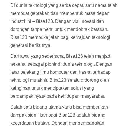
Di dunia teknologi yang serba cepat, satu nama telah
membuat gebrakan dan membentuk masa depan
industri ini – Bisa123. Dengan visi inovasi dan
dorongan tanpa henti untuk mendobrak batasan,
Bisa123 membuka jalan bagi kemajuan teknologi
generasi berikutnya.
Dari awal yang sederhana, Bisa123 telah menjadi
terkenal sebagai pionir di dunia teknologi. Dengan
latar belakang ilmu komputer dan hasrat terhadap
teknologi mutakhir, Bisa123 selalu didorong oleh
keinginan untuk menciptakan solusi yang
berdampak nyata pada kehidupan masyarakat.
Salah satu bidang utama yang bisa memberikan
dampak signifikan bagi Bisa123 adalah bidang
kecerdasan buatan. Dengan mengembangkan