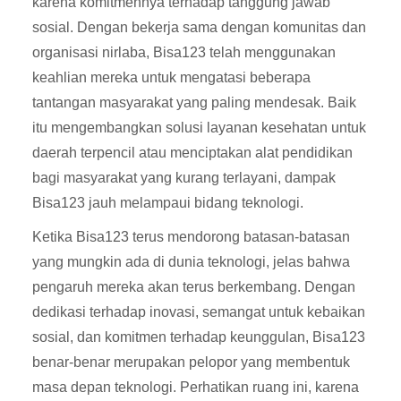
karena komitmennya terhadap tanggung jawab
sosial. Dengan bekerja sama dengan komunitas dan
organisasi nirlaba, Bisa123 telah menggunakan
keahlian mereka untuk mengatasi beberapa
tantangan masyarakat yang paling mendesak. Baik
itu mengembangkan solusi layanan kesehatan untuk
daerah terpencil atau menciptakan alat pendidikan
bagi masyarakat yang kurang terlayani, dampak
Bisa123 jauh melampaui bidang teknologi.
Ketika Bisa123 terus mendorong batasan-batasan
yang mungkin ada di dunia teknologi, jelas bahwa
pengaruh mereka akan terus berkembang. Dengan
dedikasi terhadap inovasi, semangat untuk kebaikan
sosial, dan komitmen terhadap keunggulan, Bisa123
benar-benar merupakan pelopor yang membentuk
masa depan teknologi. Perhatikan ruang ini, karena