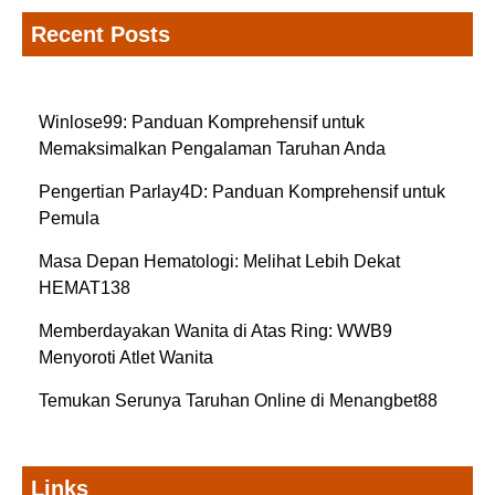
Recent Posts
Winlose99: Panduan Komprehensif untuk
Memaksimalkan Pengalaman Taruhan Anda
Pengertian Parlay4D: Panduan Komprehensif untuk
Pemula
Masa Depan Hematologi: Melihat Lebih Dekat
HEMAT138
Memberdayakan Wanita di Atas Ring: WWB9
Menyoroti Atlet Wanita
Temukan Serunya Taruhan Online di Menangbet88
Links