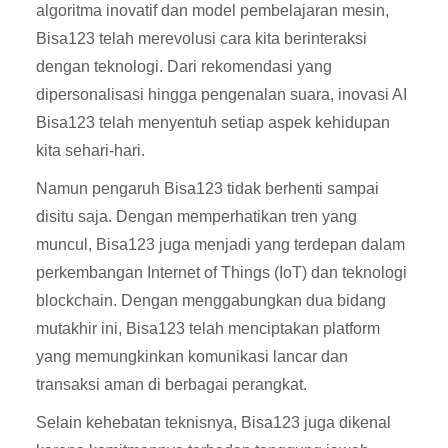
algoritma inovatif dan model pembelajaran mesin,
Bisa123 telah merevolusi cara kita berinteraksi
dengan teknologi. Dari rekomendasi yang
dipersonalisasi hingga pengenalan suara, inovasi AI
Bisa123 telah menyentuh setiap aspek kehidupan
kita sehari-hari.
Namun pengaruh Bisa123 tidak berhenti sampai
disitu saja. Dengan memperhatikan tren yang
muncul, Bisa123 juga menjadi yang terdepan dalam
perkembangan Internet of Things (IoT) dan teknologi
blockchain. Dengan menggabungkan dua bidang
mutakhir ini, Bisa123 telah menciptakan platform
yang memungkinkan komunikasi lancar dan
transaksi aman di berbagai perangkat.
Selain kehebatan teknisnya, Bisa123 juga dikenal