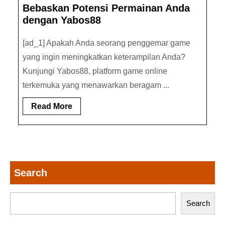
Bebaskan Potensi Permainan Anda
dengan Yabos88
[ad_1] Apakah Anda seorang penggemar game
yang ingin meningkatkan keterampilan Anda?
Kunjungi Yabos88, platform game online
terkemuka yang menawarkan beragam ...
Read
Read More
More
Search
Search