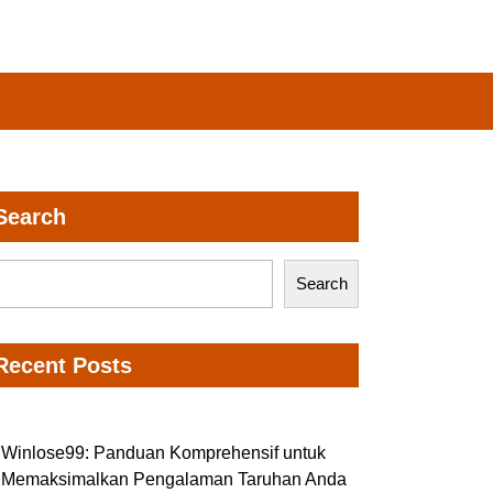
Search
Search
Recent Posts
Winlose99: Panduan Komprehensif untuk
Memaksimalkan Pengalaman Taruhan Anda