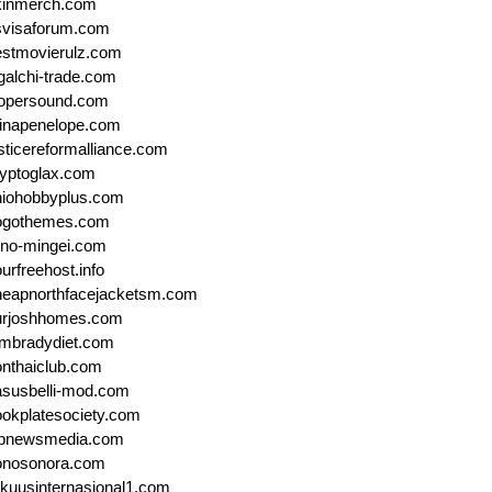
kinmerch.com
svisaforum.com
estmovierulz.com
galchi-trade.com
oopersound.com
inapenelope.com
sticereformalliance.com
ryptoglax.com
hiohobbyplus.com
ogothemes.com
ino-mingei.com
urfreehost.info
heapnorthfacejacketsm.com
urjoshhomes.com
ombradydiet.com
onthaiclub.com
asusbelli-mod.com
ookplatesociety.com
ebnewsmedia.com
onosonora.com
nkuusinternasional1.com