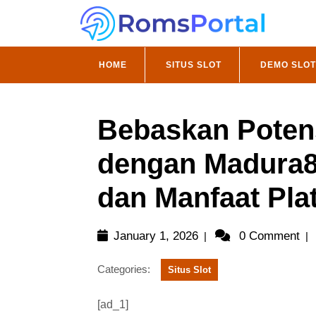
Skip
to
content
HOME
SITUS SLOT
DEMO SLOT
Bebaskan Poten
dengan Madura88
dan Manfaat Pla
January
January 1, 2026
0 Comment
|
|
1,
Categories:
2026
Situs Slot
[ad_1]