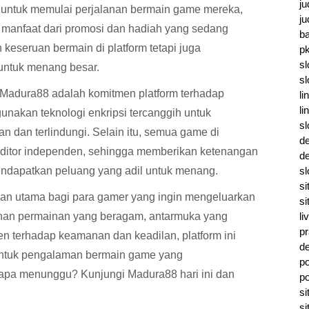
ju
untuk memulai perjalanan bermain game mereka,
ju
manfaat dari promosi dan hadiah yang sedang
b
keseruan bermain di platform tetapi juga
p
sl
untuk menang besar.
s
 Madura88 adalah komitmen platform terhadap
li
li
unakan teknologi enkripsi tercanggih untuk
sl
dan terlindungi. Selain itu, semua game di
de
h auditor independen, sehingga memberikan ketenangan
de
ndapatkan peluang yang adil untuk menang.
s
s
han utama bagi para gamer yang ingin mengeluarkan
si
ihan permainan yang beragam, antarmuka yang
li
p
n terhadap keamanan dan keadilan, platform ini
d
ntuk pengalaman bermain game yang
p
pa menunggu? Kunjungi Madura88 hari ini dan
po
si
si