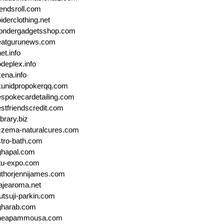
iendsroll.com
iderclothing.net
ondergadgetsshop.com
eatgurunews.com
et.info
deplex.info
ena.info
kunidpropokerqq.com
espokecardetailing.com
stfriendscredit.com
ibrary.biz
czema-naturalcures.com
stro-bath.com
ghapal.com
ltu-expo.com
uthorjennijames.com
ajearoma.net
utsuji-parkin.com
gharab.com
heapammousa.com