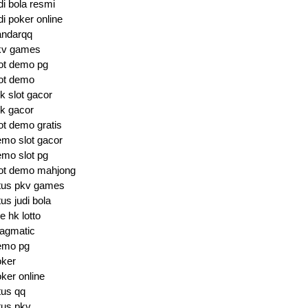
di bola resmi
di poker online
andarqq
kv games
ot demo pg
lot demo
nk slot gacor
nk gacor
ot demo gratis
mo slot gacor
mo slot pg
lot demo mahjong
itus pkv games
tus judi bola
ve hk lotto
ragmatic
emo pg
oker
ker online
tus qq
tus pkv