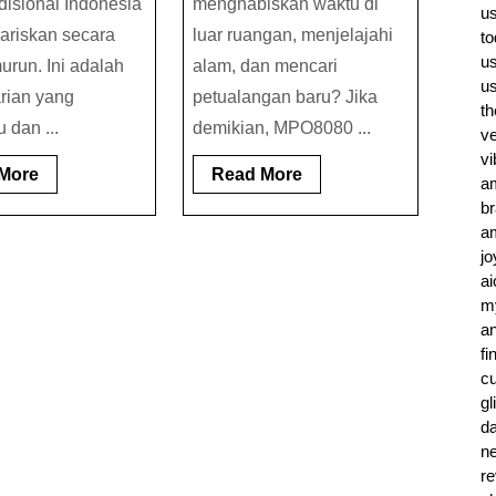
adisional Indonesia
menghabiskan waktu di
u
ariskan secara
luar ruangan, menjelajahi
t
us
urun. Ini adalah
alam, dan mencari
u
arian yang
petualangan baru? Jika
t
dan ...
demikian, MPO8080 ...
v
v
Read
Read
More
Read More
a
More
More
br
a
j
a
m
a
fi
cu
g
da
n
r