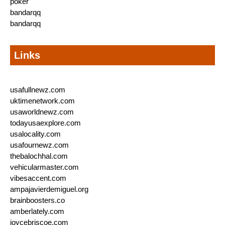
poker
bandarqq
bandarqq
Links
usafullnewz.com
uktimenetwork.com
usaworldnewz.com
todayusaexplore.com
usalocality.com
usafournewz.com
thebalochhal.com
vehicularmaster.com
vibesaccent.com
ampajavierdemiguel.org
brainboosters.co
amberlately.com
joycebriscoe.com