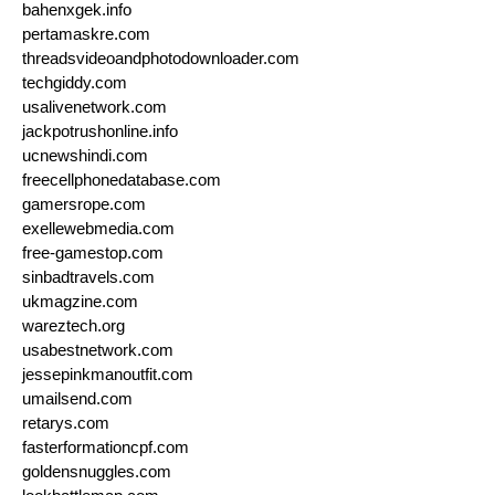
bahenxgek.info
pertamaskre.com
threadsvideoandphotodownloader.com
techgiddy.com
usalivenetwork.com
jackpotrushonline.info
ucnewshindi.com
freecellphonedatabase.com
gamersrope.com
exellewebmedia.com
free-gamestop.com
sinbadtravels.com
ukmagzine.com
wareztech.org
usabestnetwork.com
jessepinkmanoutfit.com
umailsend.com
retarys.com
fasterformationcpf.com
goldensnuggles.com