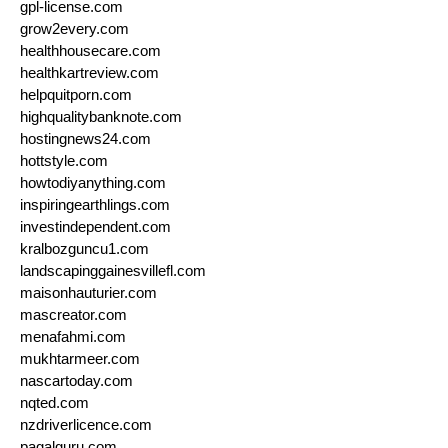
gpl-license.com
grow2every.com
healthhousecare.com
healthkartreview.com
helpquitporn.com
highqualitybanknote.com
hostingnews24.com
hottstyle.com
howtodiyanything.com
inspiringearthlings.com
investindependent.com
kralbozguncu1.com
landscapinggainesvillefl.com
maisonhauturier.com
mascreator.com
menafahmi.com
mukhtarmeer.com
nascartoday.com
nqted.com
nzdriverlicence.com
pagalguru.com