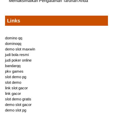
Memaksimalkan Pengalaman Taruhan Anda
Links
domino qq
dominoqq
demo slot maxwin
judi bola resmi
judi poker online
bandarqq
pkv games
slot demo pg
slot demo
link slot gacor
link gacor
slot demo gratis
demo slot gacor
demo slot pg