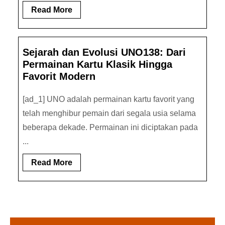
Read
Read More
More
Sejarah dan Evolusi UNO138: Dari
Permainan Kartu Klasik Hingga
Favorit Modern
[ad_1] UNO adalah permainan kartu favorit yang
telah menghibur pemain dari segala usia selama
beberapa dekade. Permainan ini diciptakan pada
...
Read
Read More
More