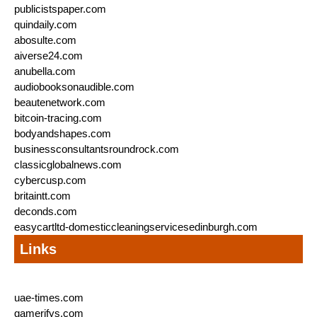
publicistspaper.com
quindaily.com
abosulte.com
aiverse24.com
anubella.com
audiobooksonaudible.com
beautenetwork.com
bitcoin-tracing.com
bodyandshapes.com
businessconsultantsroundrock.com
classicglobalnews.com
cybercusp.com
britaintt.com
deconds.com
easycartltd-domesticcleaningservicesedinburgh.com
Links
uae-times.com
gamerifys.com