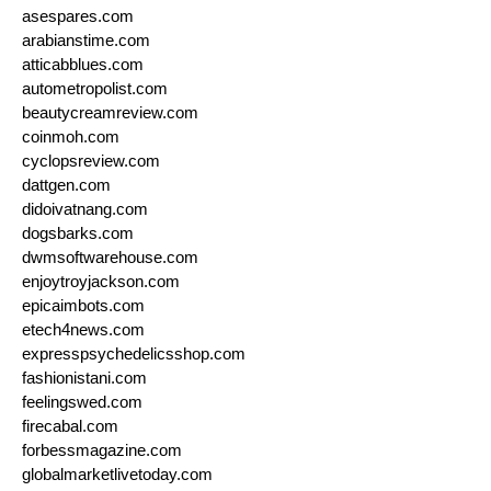
asespares.com
arabianstime.com
atticabblues.com
autometropolist.com
beautycreamreview.com
coinmoh.com
cyclopsreview.com
dattgen.com
didoivatnang.com
dogsbarks.com
dwmsoftwarehouse.com
enjoytroyjackson.com
epicaimbots.com
etech4news.com
expresspsychedelicsshop.com
fashionistani.com
feelingswed.com
firecabal.com
forbessmagazine.com
globalmarketlivetoday.com