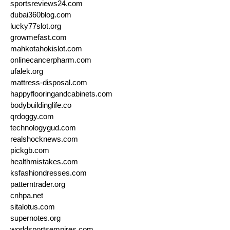
sportsreviews24.com
dubai360blog.com
lucky77slot.org
growmefast.com
mahkotahokislot.com
onlinecancerpharm.com
ufalek.org
mattress-disposal.com
happyflooringandcabinets.com
bodybuildinglife.co
qrdoggy.com
technologygud.com
realshocknews.com
pickgb.com
healthmistakes.com
ksfashiondresses.com
patterntrader.org
cnhpa.net
sitalotus.com
supernotes.org
worldsportsempires.com