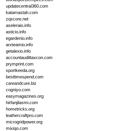
updatecentral360.com
katamastah.com
zqscore.net
aseleraio.info
asticio.info
egardenio.info
arxteamio.info
getalexio.info
accountaudittaxcon.com
prymprint.com
sportkeeda.org
besttimespend.com
careandcure.biz
cogniyo.com
easymagazines.org
hirfanjilasmi.com
hometricks.org
leathercraftpro.com
microgridpower.org
mixiqo.com