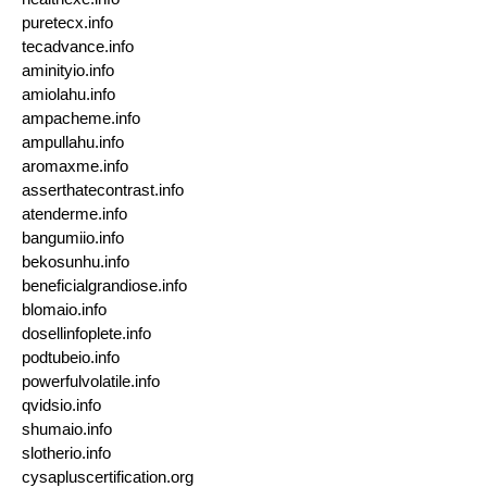
puretecx.info
tecadvance.info
aminityio.info
amiolahu.info
ampacheme.info
ampullahu.info
aromaxme.info
asserthatecontrast.info
atenderme.info
bangumiio.info
bekosunhu.info
beneficialgrandiose.info
blomaio.info
dosellinfoplete.info
podtubeio.info
powerfulvolatile.info
qvidsio.info
shumaio.info
slotherio.info
cysapluscertification.org