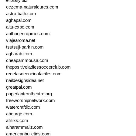
elibrary.biz
eczema-naturalcures.com
astro-bath.com
aghapal.com
altu-expo.com
authorjennijames.com
viajearoma.net
tsutsuji-parkin.com
agharab.com
cheapammousa.com
thepositiveladiessoccerclub.com
recetasdecocinafaciles.com
naildesignsidea.net
greatpai.com
paperlanterntheatre.org
freeworshipnetwork.com
watercraftllc.com
abourge.com
afiliixs.com
alharammallz.com
americanbulletins.com