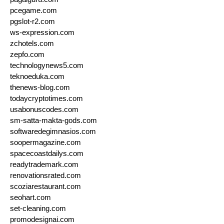
pcegame.com
pgslot-r2.com
ws-expression.com
zchotels.com
zepfo.com
technologynews5.com
teknoeduka.com
thenews-blog.com
todaycryptotimes.com
usabonuscodes.com
sm-satta-makta-gods.com
softwaredegimnasios.com
soopermagazine.com
spacecoastdailys.com
readytrademark.com
renovationsrated.com
scoziarestaurant.com
seohart.com
set-cleaning.com
promodesignai.com