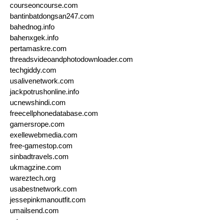
courseoncourse.com
bantinbatdongsan247.com
bahednog.info
bahenxgek.info
pertamaskre.com
threadsvideoandphotodownloader.com
techgiddy.com
usalivenetwork.com
jackpotrushonline.info
ucnewshindi.com
freecellphonedatabase.com
gamersrope.com
exellewebmedia.com
free-gamestop.com
sinbadtravels.com
ukmagzine.com
wareztech.org
usabestnetwork.com
jessepinkmanoutfit.com
umailsend.com