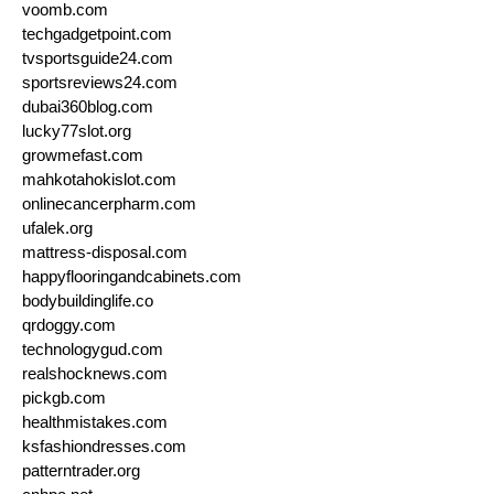
voomb.com
techgadgetpoint.com
tvsportsguide24.com
sportsreviews24.com
dubai360blog.com
lucky77slot.org
growmefast.com
mahkotahokislot.com
onlinecancerpharm.com
ufalek.org
mattress-disposal.com
happyflooringandcabinets.com
bodybuildinglife.co
qrdoggy.com
technologygud.com
realshocknews.com
pickgb.com
healthmistakes.com
ksfashiondresses.com
patterntrader.org