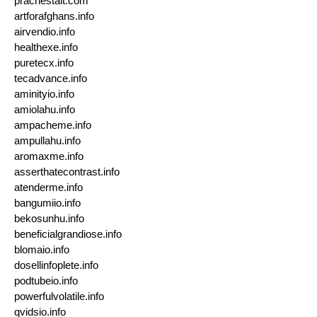
prachestait.com
artforafghans.info
airvendio.info
healthexe.info
puretecx.info
tecadvance.info
aminityio.info
amiolahu.info
ampacheme.info
ampullahu.info
aromaxme.info
asserthatecontrast.info
atenderme.info
bangumiio.info
bekosunhu.info
beneficialgrandiose.info
blomaio.info
dosellinfoplete.info
podtubeio.info
powerfulvolatile.info
qvidsio.info