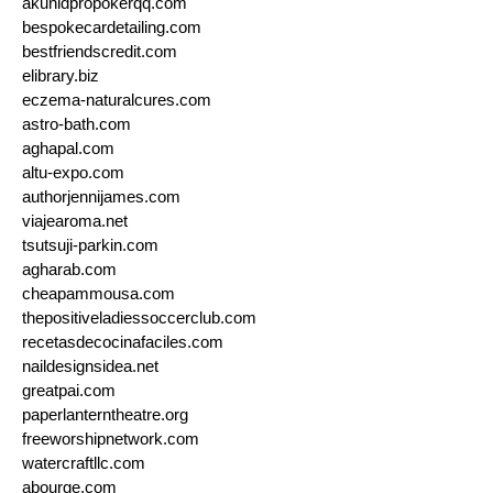
akunidpropokerqq.com
bespokecardetailing.com
bestfriendscredit.com
elibrary.biz
eczema-naturalcures.com
astro-bath.com
aghapal.com
altu-expo.com
authorjennijames.com
viajearoma.net
tsutsuji-parkin.com
agharab.com
cheapammousa.com
thepositiveladiessoccerclub.com
recetasdecocinafaciles.com
naildesignsidea.net
greatpai.com
paperlanterntheatre.org
freeworshipnetwork.com
watercraftllc.com
abourge.com