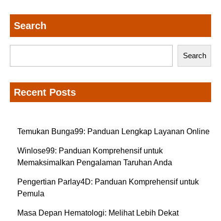
Search
Search
Recent Posts
Temukan Bunga99: Panduan Lengkap Layanan Online
Winlose99: Panduan Komprehensif untuk
Memaksimalkan Pengalaman Taruhan Anda
Pengertian Parlay4D: Panduan Komprehensif untuk
Pemula
Masa Depan Hematologi: Melihat Lebih Dekat