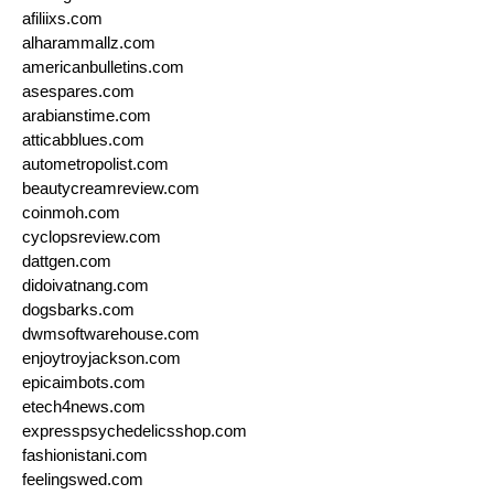
afiliixs.com
alharammallz.com
americanbulletins.com
asespares.com
arabianstime.com
atticabblues.com
autometropolist.com
beautycreamreview.com
coinmoh.com
cyclopsreview.com
dattgen.com
didoivatnang.com
dogsbarks.com
dwmsoftwarehouse.com
enjoytroyjackson.com
epicaimbots.com
etech4news.com
expresspsychedelicsshop.com
fashionistani.com
feelingswed.com