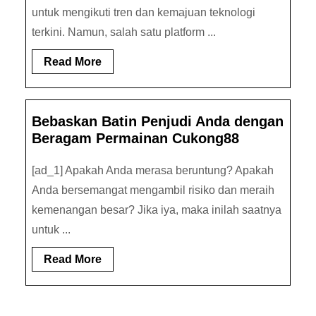
untuk mengikuti tren dan kemajuan teknologi
terkini. Namun, salah satu platform ...
Read
Read More
More
Bebaskan Batin Penjudi Anda dengan
Beragam Permainan Cukong88
[ad_1] Apakah Anda merasa beruntung? Apakah
Anda bersemangat mengambil risiko dan meraih
kemenangan besar? Jika iya, maka inilah saatnya
untuk ...
Read
Read More
More