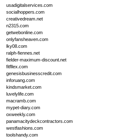
usadigitalservices.com
socialhoppers.com
creativedream.net
n2315.com
getwebonline.com
onlyfansheaven.com
lky08.com
ralph-fiennes.net
fielder-maximum-discount.net
fitfllex.com
genesisbusinesscredit.com
inforuang.com
kindsmarket.com
luvelylife.com
macramb.com
mypet-diary.com
oxweekly.com
panamacitydeckcontractors.com
westfashions.com
toolshandy.com