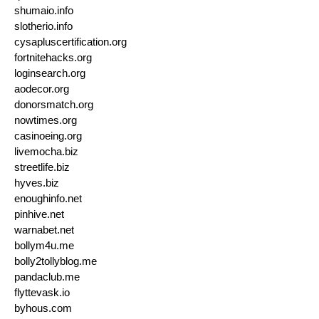
shumaio.info
slotherio.info
cysapluscertification.org
fortnitehacks.org
loginsearch.org
aodecor.org
donorsmatch.org
nowtimes.org
casinoeing.org
livemocha.biz
streetlife.biz
hyves.biz
enoughinfo.net
pinhive.net
warnabet.net
bollym4u.me
bolly2tollyblog.me
pandaclub.me
flyttevask.io
byhous.com