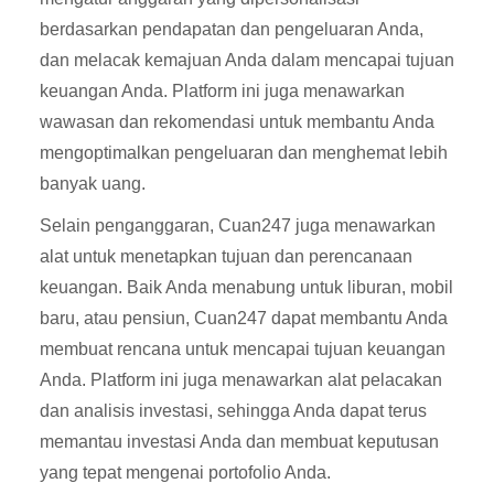
berdasarkan pendapatan dan pengeluaran Anda,
dan melacak kemajuan Anda dalam mencapai tujuan
keuangan Anda. Platform ini juga menawarkan
wawasan dan rekomendasi untuk membantu Anda
mengoptimalkan pengeluaran dan menghemat lebih
banyak uang.
Selain penganggaran, Cuan247 juga menawarkan
alat untuk menetapkan tujuan dan perencanaan
keuangan. Baik Anda menabung untuk liburan, mobil
baru, atau pensiun, Cuan247 dapat membantu Anda
membuat rencana untuk mencapai tujuan keuangan
Anda. Platform ini juga menawarkan alat pelacakan
dan analisis investasi, sehingga Anda dapat terus
memantau investasi Anda dan membuat keputusan
yang tepat mengenai portofolio Anda.