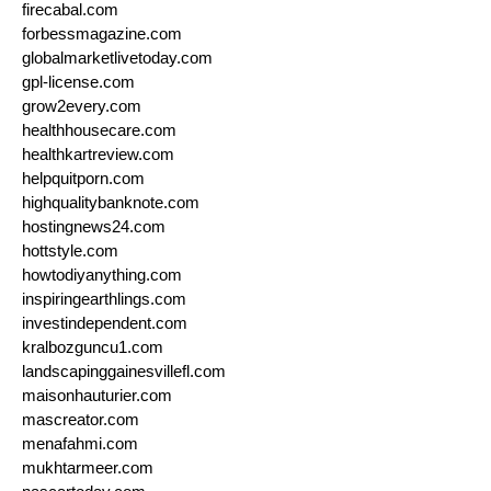
firecabal.com
forbessmagazine.com
globalmarketlivetoday.com
gpl-license.com
grow2every.com
healthhousecare.com
healthkartreview.com
helpquitporn.com
highqualitybanknote.com
hostingnews24.com
hottstyle.com
howtodiyanything.com
inspiringearthlings.com
investindependent.com
kralbozguncu1.com
landscapinggainesvillefl.com
maisonhauturier.com
mascreator.com
menafahmi.com
mukhtarmeer.com