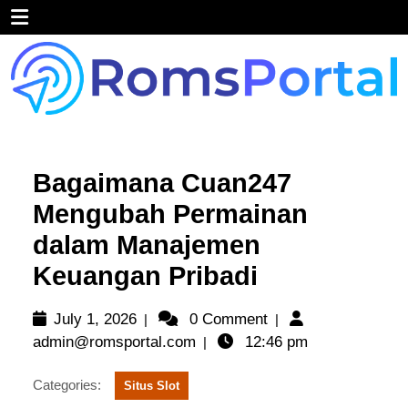
Skip
Open
to
content
Menu
Bagaimana Cuan247
Mengubah Permainan
dalam Manajemen
Keuangan Pribadi
July
July 1, 2026
0 Comment
|
|
1,
admin@romsportal.com
admin@romsportal.com
12:46 pm
|
2026
Categories:
Situs Slot