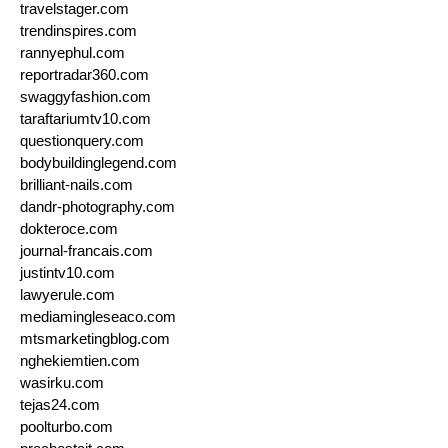
travelstager.com
trendinspires.com
rannyephul.com
reportradar360.com
swaggyfashion.com
taraftariumtv10.com
questionquery.com
bodybuildinglegend.com
brilliant-nails.com
dandr-photography.com
dokteroce.com
journal-francais.com
justintv10.com
lawyerule.com
mediamingleseaco.com
mtsmarketingblog.com
nghekiemtien.com
wasirku.com
tejas24.com
poolturbo.com