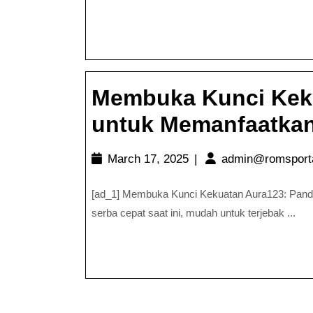
Membuka Kunci Kek
untuk Memanfaatkan 
March
March 17, 2025
|
admin@romsport
17,
2025
[ad_1] Membuka Kunci Kekuatan Aura123: Panduan untuk Memanfaatkan Energi Positif Di dunia yang
serba cepat saat ini, mudah untuk terjebak ...