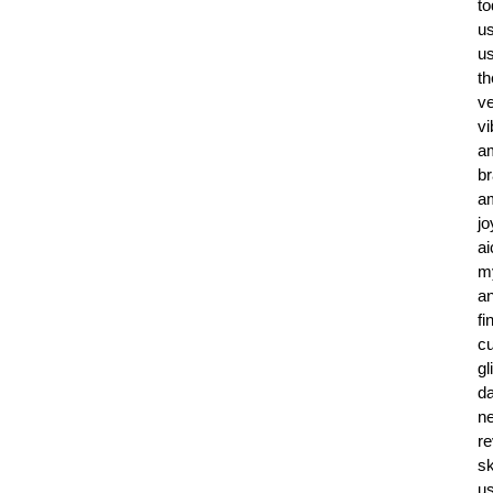
t
us
u
t
v
v
a
br
a
j
a
m
a
fi
cu
g
da
n
r
s
u