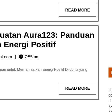
platform
READ
READ MORE
taruhan
MORE
online
populer
uatan Aura123: Panduan
ini
Membuka
Energi Positif
Kunci
admin@romsportal.com
al.com
|
7:55 am
Kekuatan
Aura123:
Panduan
READ
READ MORE
untuk
d
MORE
d
Memanfaatkan
d
ju
Energi
ju