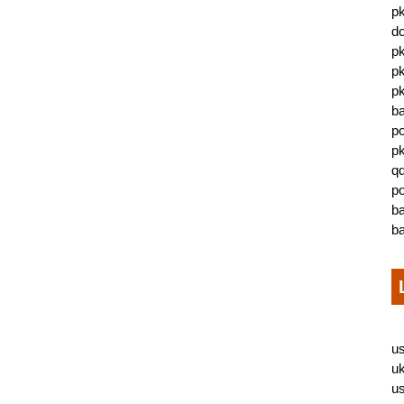
p
d
p
p
p
b
po
p
q
p
b
b
u
u
u