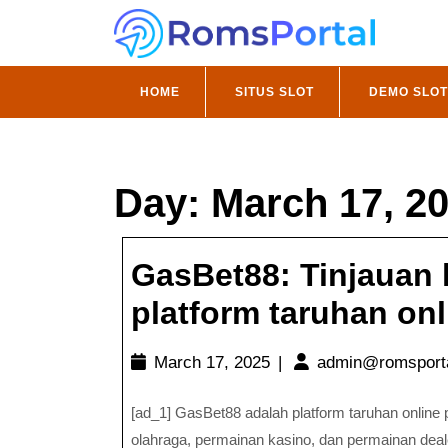
Skip
to
content
HOME
SITUS SLOT
DEMO SLOT
Day:
March 17, 2
GasBet88: Tinjauan 
platform taruhan onl
March
March 17, 2025
|
admin@romsport
17,
2025
[ad_1] GasBet88 adalah platform taruhan online populer yang menawarkan berbagai pilihan taruhan
olahraga, permainan kasino, dan permainan deal