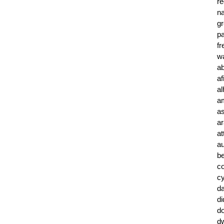
r
na
g
pa
f
wa
a
af
a
am
a
a
at
au
b
c
c
d
d
d
d