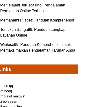
Menjelajahi Juruscasino: Pengalaman
Permainan Online Terbaik
Memahami Plisbet: Panduan Komprehensif
Temukan Bunga99: Panduan Lengkap
Layanan Online
Winlose99: Panduan Komprehensif untuk
Memaksimalkan Pengalaman Taruhan Anda
Links
omino qq
ominoqq
emo slot maxwin
di bola resmi
di poker online